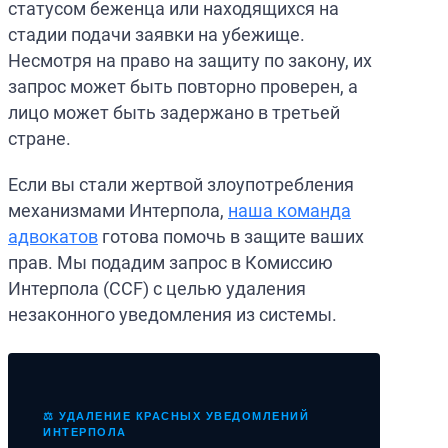
статусом беженца или находящихся на
стадии подачи заявки на убежище.
Несмотря на право на защиту по закону, их
запрос может быть повторно проверен, а
лицо может быть задержано в третьей
стране.
Если вы стали жертвой злоупотребления
механизмами Интерпола,
наша команда
адвокатов
готова помочь в защите ваших
прав. Мы подадим запрос в Комиссию
Интерпола (CCF) с целью удаления
незаконного уведомления из системы.
⚖️ УДАЛЕНИЕ КРАСНЫХ УВЕДОМЛЕНИЙ
ИНТЕРПОЛА