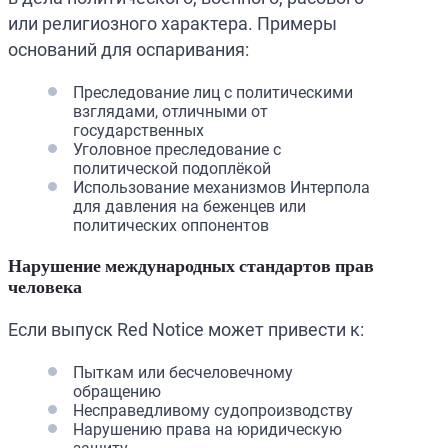
или религиозного характера. Примеры
оснований для оспаривания:
Преследование лиц с политическими
взглядами, отличными от
государственных
Уголовное преследование с
политической подоплёкой
Использование механизмов Интерпола
для давления на беженцев или
политических оппонентов
Нарушение международных стандартов прав
человека
Если выпуск Red Notice может привести к:
Пыткам или бесчеловечному
обращению
Несправедливому судопроизводству
Нарушению права на юридическую