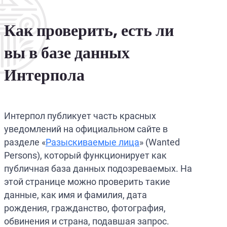
Как проверить, есть ли
вы в базе данных
Интерпола
Интерпол публикует часть красных
уведомлений на официальном сайте в
разделе «
Разыскиваемые лица
» (Wanted
Persons), который функционирует как
публичная база данных подозреваемых. На
этой странице можно проверить такие
данные, как имя и фамилия, дата
рождения, гражданство, фотография,
обвинения и страна, подавшая запрос.