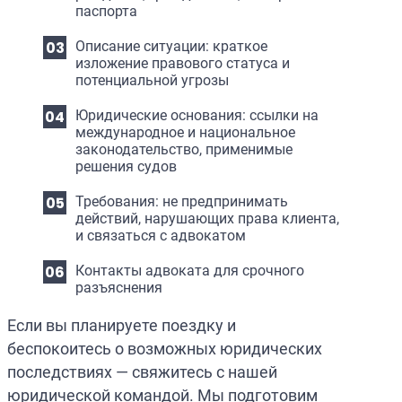
паспорта
Описание ситуации: краткое
изложение правового статуса и
потенциальной угрозы
Юридические основания: ссылки на
международное и национальное
законодательство, применимые
решения судов
Требования: не предпринимать
действий, нарушающих права клиента,
и связаться с адвокатом
Контакты адвоката для срочного
разъяснения
Если вы планируете поездку и
беспокоитесь о возможных юридических
последствиях — свяжитесь с нашей
юридической командой. Мы подготовим