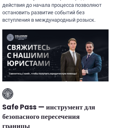
действия до начала процесса позволяют
остановить развитие событий без
вступления в международный розыск.
Safe Pass — инструмент для
безопасного пересечения
границы