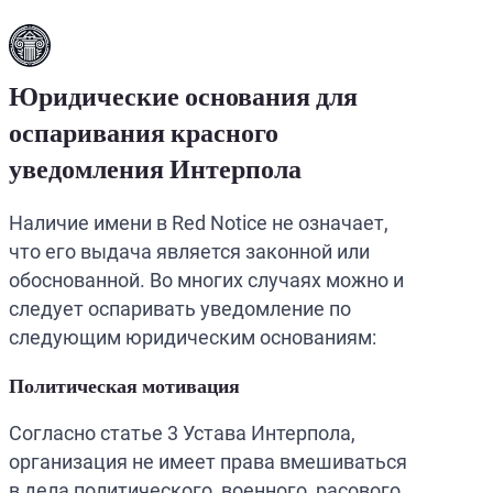
Юридические основания для
оспаривания красного
уведомления Интерпола
Наличие имени в Red Notice не означает,
что его выдача является законной или
обоснованной. Во многих случаях можно и
следует оспаривать уведомление по
следующим юридическим основаниям:
Политическая мотивация
Согласно статье 3 Устава Интерпола,
организация не имеет права вмешиваться
в дела политического, военного, расового