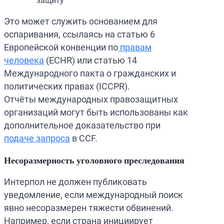
защиту
Это может служить основанием для
оспаривания, ссылаясь на статью 6
Европейской конвенции по
правам
человека
(ECHR) или статью 14
Международного пакта о гражданских и
политических правах (ICCPR).
Отчёты международных правозащитных
организаций могут быть использованы как
дополнительное доказательство при
подаче запроса
в CCF.
Несоразмерность уголовного преследования
Интерпол не должен публиковать
уведомление, если международный поиск
явно несоразмерен тяжести обвинений.
Например, если страна инициирует