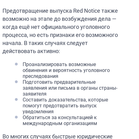
Предотвращение выпуска Red Notice также
возможно на этапе до возбуждения дела —
когда ещё нет официального уголовного
процесса, но есть признаки его возможного
начала. В таких случаях следует
действовать активно:
Проанализировать возможные
обвинения и вероятность уголовного
преследования
Подготовить предварительные
заявления или письма в органы страны-
заявителя
Составить доказательства, которые
помогут предотвратить выпуск
уведомления
Обратиться за консультацией к
международным организациям
Во многих случаях быстрые юридические