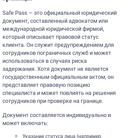
Safe Pass — это официальный юридический
документ, составленный адвокатом или
международной юридической фирмой,
который описывает правовой статус
клиента. Он служит предупреждением для
сотрудников пограничных служб и может
использоваться в случаях риска
задержания. Хотя документ не является
государственным официальным актом, он
представляет правовую позицию
специалиста и может повлиять на решения
сотрудников при проверке на границе.
Документ составляется индивидуально и
может включать:
Указание статуса лица (например,