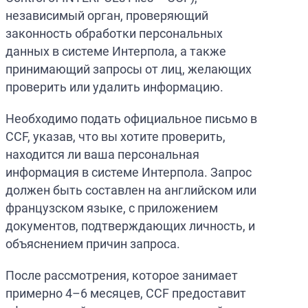
независимый орган, проверяющий
законность обработки персональных
данных в системе Интерпола, а также
принимающий запросы от лиц, желающих
проверить или удалить информацию.
Необходимо подать официальное письмо в
CCF, указав, что вы хотите проверить,
находится ли ваша персональная
информация в системе Интерпола. Запрос
должен быть составлен на английском или
французском языке, с приложением
документов, подтверждающих личность, и
объяснением причин запроса.
После рассмотрения, которое занимает
примерно 4–6 месяцев, CCF предоставит