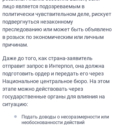
лицо является подозреваемым в
политически чувствительном деле, рискует
подвергнуться незаконному
преследованию или может быть объявлено
в розыск по экономическим или личным
причинам.
Даже до того, как страна-заявитель
отправит запрос в Интерпол, она должна
подготовить ордер и передать его через
Национальное центральное бюро. На этом
этапе можно действовать через
государственные органы для влияния на
ситуацию:
Подать доводы о несоразмерности или
необоснованности действий