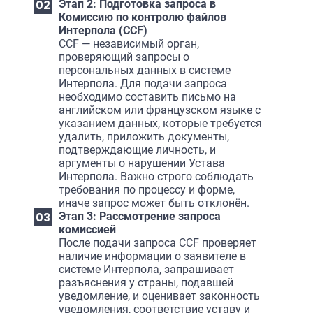
Этап 2: Подготовка запроса в
Комиссию по контролю файлов
Интерпола (CCF)
CCF — независимый орган,
проверяющий запросы о
персональных данных в системе
Интерпола. Для подачи запроса
необходимо составить письмо на
английском или французском языке с
указанием данных, которые требуется
удалить, приложить документы,
подтверждающие личность, и
аргументы о нарушении Устава
Интерпола. Важно строго соблюдать
требования по процессу и форме,
иначе запрос может быть отклонён.
Этап 3: Рассмотрение запроса
комиссией
После подачи запроса CCF проверяет
наличие информации о заявителе в
системе Интерпола, запрашивает
разъяснения у страны, подавшей
уведомление, и оценивает законность
уведомления, соответствие уставу и