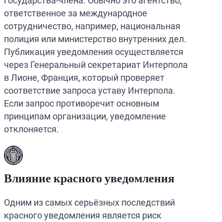
государства-члена. Обычно это агентство,
ответственное за международное
сотрудничество, например, национальная
полиция или министерство внутренних дел.
Публикация уведомления осуществляется
через Генеральный секретариат Интерпола
в Лионе, Франция, который проверяет
соответствие запроса уставу Интерпола.
Если запрос противоречит основным
принципам организации, уведомление
отклоняется.
Влияние красного уведомления
Одним из самых серьёзных последствий
красного уведомления является риск