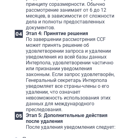
принципу соразмерности. Обычно
рассмотрение занимает от 6 до 12
месяцев, в зависимости от сложности
дела и полноты предоставленных
документов.
Этап 4: Принятие решения
По завершении рассмотрения CCF
может принять решение об
удовлетворении запроса и удалении
уведомления из всей базы данных
Интерпола, удовлетворении частично
или признании уведомления
законным. Если запрос удовлетворён,
Генеральный секретарь Интерпола
уведомляет все страны-члены о его
удалении, что означает
невозможность использования этих
данных для международного
преследования.
Этап 5: Дополнительные действия
после удаления
После удаления уведомления следует: