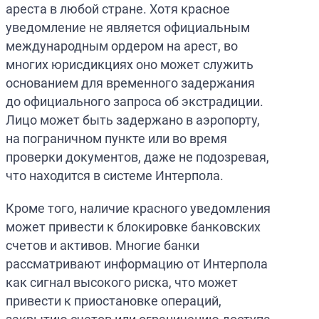
ареста в любой стране. Хотя красное
уведомление не является официальным
международным ордером на арест, во
многих юрисдикциях оно может служить
основанием для временного задержания
до официального запроса об экстрадиции.
Лицо может быть задержано в аэропорту,
на пограничном пункте или во время
проверки документов, даже не подозревая,
что находится в системе Интерпола.
Кроме того, наличие красного уведомления
может привести к блокировке банковских
счетов и активов. Многие банки
рассматривают информацию от Интерпола
как сигнал высокого риска, что может
привести к приостановке операций,