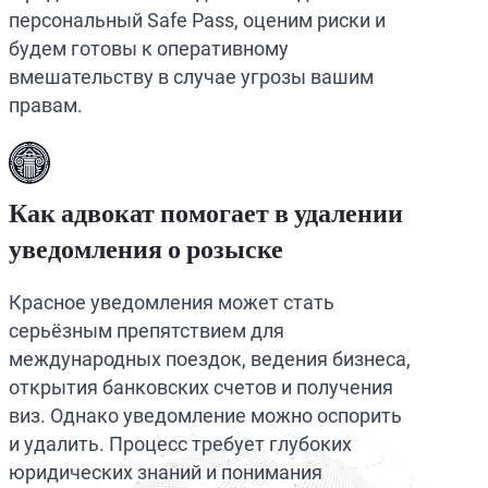
персональный Safe Pass, оценим риски и
будем готовы к оперативному
вмешательству в случае угрозы вашим
правам.
Как адвокат помогает в удалении
уведомления о розыске
Красное уведомления может стать
серьёзным препятствием для
международных поездок, ведения бизнеса,
открытия банковских счетов и получения
виз. Однако уведомление можно оспорить
и удалить. Процесс требует глубоких
юридических знаний и понимания