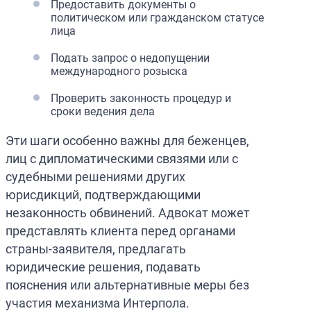
Предоставить документы о
политическом или гражданском статусе
лица
Подать запрос о недопущении
международного розыска
Проверить законность процедур и
сроки ведения дела
Эти шаги особенно важны для беженцев,
лиц с дипломатическими связями или с
судебными решениями других
юрисдикций, подтверждающими
незаконность обвинений. Адвокат может
представлять клиента перед органами
страны-заявителя, предлагать
юридические решения, подавать
пояснения или альтернативные меры без
участия механизма Интерпола.