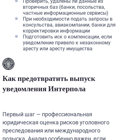
Проверить, удалены ли данные из
вторичных баз (банки, посольства,
частные информационные сервисы)
При необходимости подать запросы в
консульства, авиакомпании, банки для
корректировки информации
Подготовить иск о компенсации, если
уведомление привело к незаконному
аресту или аресту имущества
Как предотвратить выпуск
уведомления Интерпола
Первый шаг — профессиональная
юридическая оценка рисков уголовного
преследования или международного
розыска. Анализ особенно важен, если