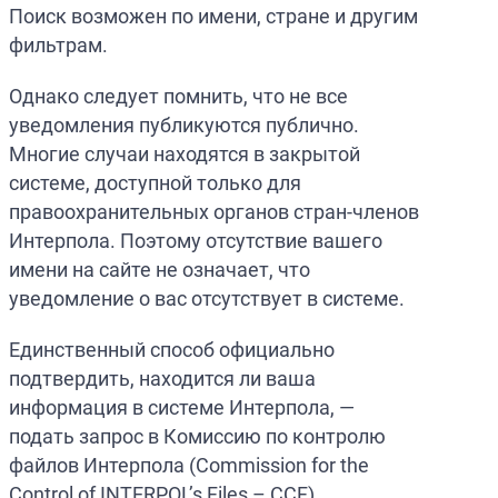
Поиск возможен по имени, стране и другим
фильтрам.
Однако следует помнить, что не все
уведомления публикуются публично.
Многие случаи находятся в закрытой
системе, доступной только для
правоохранительных органов стран-членов
Интерпола. Поэтому отсутствие вашего
имени на сайте не означает, что
уведомление о вас отсутствует в системе.
Единственный способ официально
подтвердить, находится ли ваша
информация в системе Интерпола, —
подать запрос в Комиссию по контролю
файлов Интерпола (Commission for the
Control of INTERPOL’s Files – CCF),