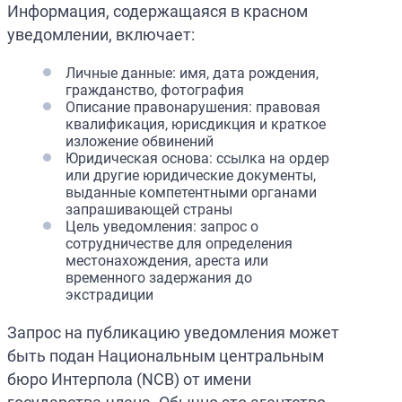
Информация, содержащаяся в красном
уведомлении, включает:
Личные данные: имя, дата рождения,
гражданство, фотография
Описание правонарушения: правовая
квалификация, юрисдикция и краткое
изложение обвинений
Юридическая основа: ссылка на ордер
или другие юридические документы,
выданные компетентными органами
запрашивающей страны
Цель уведомления: запрос о
сотрудничестве для определения
местонахождения, ареста или
временного задержания до
экстрадиции
Запрос на публикацию уведомления может
быть подан Национальным центральным
бюро Интерпола (NCB) от имени