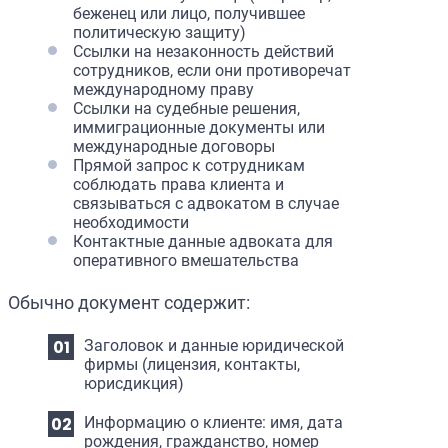
беженец или лицо, получившее
политическую защиту)
Ссылки на незаконность действий
сотрудников, если они противоречат
международному праву
Ссылки на судебные решения,
иммиграционные документы или
международные договоры
Прямой запрос к сотрудникам
соблюдать права клиента и
связываться с адвокатом в случае
необходимости
Контактные данные адвоката для
оперативного вмешательства
Обычно документ содержит:
Заголовок и данные юридической
фирмы (лицензия, контакты,
юрисдикция)
Информацию о клиенте: имя, дата
рождения, гражданство, номер