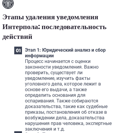
Этапы удаления уведомления
Интерпола: последовательность
действий
Этап 1: Юридический анализ и сбор
информации
Процесс начинается с оценки
законности уведомления. Важно
проверить, существует ли
уведомление, изучить факты
уголовного дела, которое лежит в
основе его выдачи, а также
определить основания для
оспаривания. Также собираются
доказательства, такие как судебные
приказы, постановления об отказе в
возбуждении дела, доказательства
нарушения прав человека, экспертные
заключения и т.д.