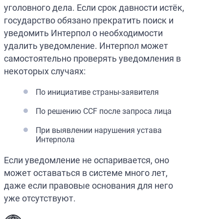
уголовного дела. Если срок давности истёк,
государство обязано прекратить поиск и
уведомить Интерпол о необходимости
удалить уведомление. Интерпол может
самостоятельно проверять уведомления в
некоторых случаях:
По инициативе страны-заявителя
По решению CCF после запроса лица
При выявлении нарушения устава
Интерпола
Если уведомление не оспаривается, оно
может оставаться в системе много лет,
даже если правовые основания для него
уже отсутствуют.