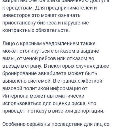
закрытию счетов или ограничению доступа
к средствам. Для предпринимателей и
инвесторов это может означать
приостановку бизнеса и нарушение
контрактных обязательств.
Лицо с красным уведомлением также
может столкнуться с отказом в выдаче
визы, отменой рейсов или отказом во
въезде в страну. В некоторых случаях даже
бронирование авиабилета может быть
выявлено системой. В странах с жёсткой
визовой политикой информация от
Интерпола может автоматически
использоваться для оценки риска, что
приведёт к отказу в визе или депортации.
Особенно серьёзны последствия для лиц со