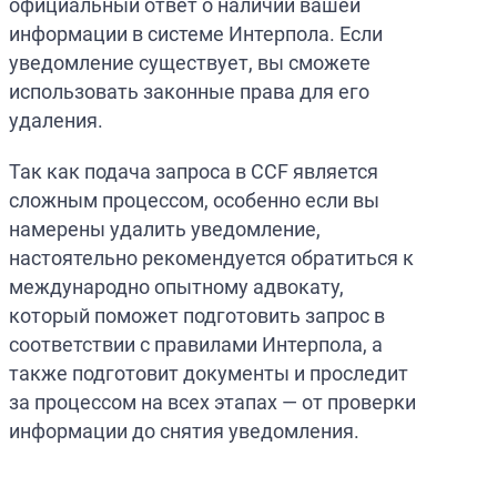
официальный ответ о наличии вашей
информации в системе Интерпола. Если
уведомление существует, вы сможете
использовать законные права для его
удаления.
Так как подача запроса в CCF является
сложным процессом, особенно если вы
намерены удалить уведомление,
настоятельно рекомендуется обратиться к
международно опытному адвокату,
который поможет подготовить запрос в
соответствии с правилами Интерпола, а
также подготовит документы и проследит
за процессом на всех этапах — от проверки
информации до снятия уведомления.