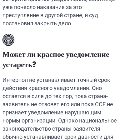
уже понесло наказание за это
преступление в другой стране, и суд
постановил закрыть дело.
Может ли красное уведомление
устареть?
Интерпол не устанавливает точный срок
действия красного уведомления. Оно
остается в силе до тех пор, пока страна-
заявитель не отзовет его или пока CCF не
признает уведомление нарушающим
нормы организации. Однако национальное
законодательство страны-заявителя
обычно устанавливает срок давности для