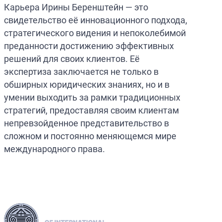
Карьера Ирины Беренштейн — это
свидетельство её инновационного подхода,
стратегического видения и непоколебимой
преданности достижению эффективных
решений для своих клиентов. Её
экспертиза заключается не только в
обширных юридических знаниях, но и в
умении выходить за рамки традиционных
стратегий, предоставляя своим клиентам
непревзойденное представительство в
сложном и постоянно меняющемся мире
международного права.