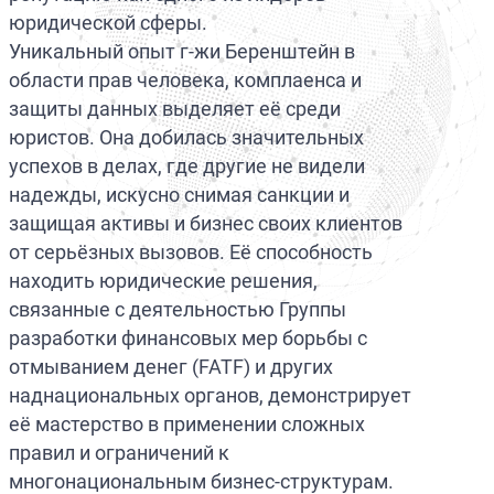
юридической сферы.
Уникальный опыт г-жи Беренштейн в
области прав человека, комплаенса и
защиты данных выделяет её среди
юристов. Она добилась значительных
успехов в делах, где другие не видели
надежды, искусно снимая санкции и
защищая активы и бизнес своих клиентов
от серьёзных вызовов. Её способность
находить юридические решения,
связанные с деятельностью Группы
разработки финансовых мер борьбы с
отмыванием денег (FATF) и других
наднациональных органов, демонстрирует
её мастерство в применении сложных
правил и ограничений к
многонациональным бизнес-структурам.