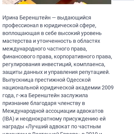
Ирина Беренштейн — выдающийся
профессионал в юридической сфере,
воплощающая в себе высокий уровень
мастерства и утонченность в областях
международного частного права,
финансового права, корпоративного права,
регулирования инвестиций, комплаенса,
защиты данных и управления репутацией.
Выпускница престижной Одесской
национальной юридической академии 2009
года, г-жа Беренштейн заслужила
признание благодаря членству в
Международной ассоциации адвокатов
(IBA) и неоднократному присуждению ей
награды «Лучший адвокат по частным