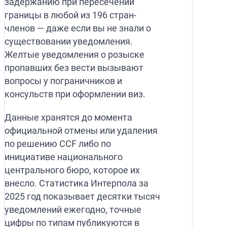
задержанию при пересечении
границы в любой из 196 стран-
членов — даже если вы не знали о
существовании уведомления.
Желтые уведомления о розыске
пропавших без вести вызывают
вопросы у пограничников и
консульств при оформлении виз.
Данные хранятся до момента
официальной отмены или удаления
по решению CCF либо по
инициативе национального
центрального бюро, которое их
внесло. Статистика Интерпола за
2025 год показывает десятки тысяч
уведомлений ежегодно, точные
цифры по типам публикуются в