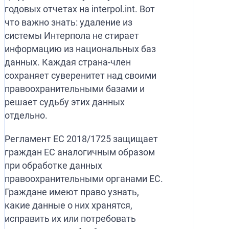
годовых отчетах на interpol.int. Вот
что важно знать: удаление из
системы Интерпола не стирает
информацию из национальных баз
данных. Каждая страна-член
сохраняет суверенитет над своими
правоохранительными базами и
решает судьбу этих данных
отдельно.
Регламент ЕС 2018/1725 защищает
граждан ЕС аналогичным образом
при обработке данных
правоохранительными органами ЕС.
Граждане имеют право узнать,
какие данные о них хранятся,
исправить их или потребовать