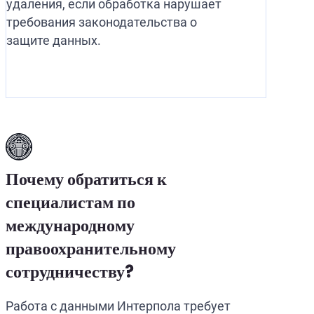
удаления, если обработка нарушает
требования законодательства о
защите данных.
Почему обратиться к
специалистам по
международному
правоохранительному
сотрудничеству?
Работа с данными Интерпола требует