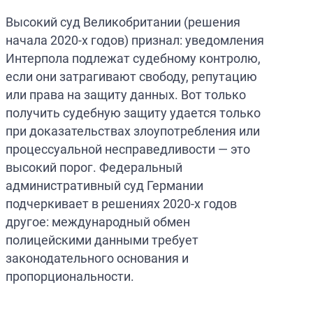
Высокий суд Великобритании (решения
начала 2020-х годов) признал: уведомления
Интерпола подлежат судебному контролю,
если они затрагивают свободу, репутацию
или права на защиту данных. Вот только
получить судебную защиту удается только
при доказательствах злоупотребления или
процессуальной несправедливости — это
высокий порог. Федеральный
административный суд Германии
подчеркивает в решениях 2020-х годов
другое: международный обмен
полицейскими данными требует
законодательного основания и
пропорциональности.