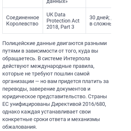
данных»
UK Data
Соединенное
30 дней; до 90 д
Protection Act
Королевство
в сложных случ
2018, Part 3
Полицейские данные двигаются разными
путями в зависимости от того, куда вы
обращаетесь. В системе Интерпола
действуют международные правила,
которые не требуют пошлин самой
организации — но вам придется платить за
переводы, заверение документов и
юридическое представительство. Страны
ЕС унифицированы Директивой 2016/680,
однако каждая устанавливает свои
конкретные сроки ответа и механизмы
обжалования.