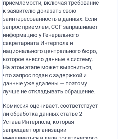
приемлемости, включая требование
к заявителю доказать свою
заинтересованность в данных. Если
запрос приемлем, CCF запрашивает
информацию у Генерального
секретариата Интерпола и
национального центрального бюро,
которое внесло данные в систему.
На этом этапе может выясниться,
что запрос подан с задержкой и
данные уже удалены — поэтому
лучше не откладывать обращение.
Комиссия оценивает, соответствует
ли обработка данных статье 2
Устава Интерпола, которая
запрещает организации
вмешиваться в дела политического,