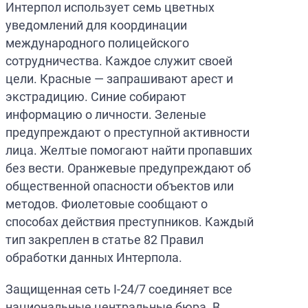
Интерпол использует семь цветных
уведомлений для координации
международного полицейского
сотрудничества. Каждое служит своей
цели. Красные — запрашивают арест и
экстрадицию. Синие собирают
информацию о личности. Зеленые
предупреждают о преступной активности
лица. Желтые помогают найти пропавших
без вести. Оранжевые предупреждают об
общественной опасности объектов или
методов. Фиолетовые сообщают о
способах действия преступников. Каждый
тип закреплен в статье 82 Правил
обработки данных Интерпола.
Защищенная сеть I-24/7 соединяет все
национальные центральные бюра. В