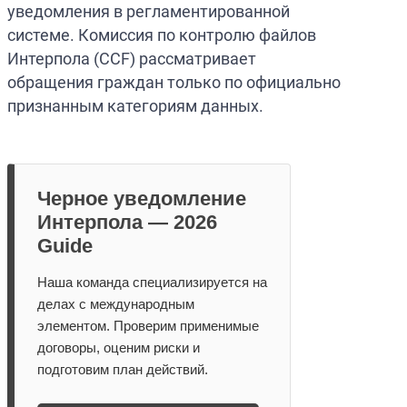
уведомления в регламентированной
системе. Комиссия по контролю файлов
Интерпола (CCF) рассматривает
обращения граждан только по официально
признанным категориям данных.
Черное уведомление
Интерпола — 2026
Guide
Наша команда специализируется на
делах с международным
элементом. Проверим применимые
договоры, оценим риски и
подготовим план действий.