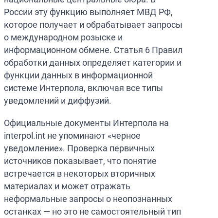
России эту функцию выполняет МВД РФ,
которое получает и обрабатывает запросы
о международном розыске и
информационном обмене. Статья 6 Правил
обработки данных определяет категории и
функции данных в информационной
системе Интерпола, включая все типы
уведомлений и диффузий.
Официальные документы Интерпола на
interpol.int не упоминают «черное
уведомление». Проверка первичных
источников показывает, что понятие
встречается в некоторых вторичных
материалах и может отражать
неформальные запросы о неопознанных
останках — но это не самостоятельный тип