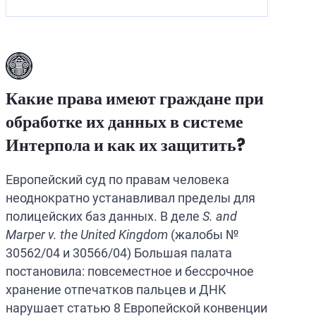
Какие права имеют граждане при
обработке их данных в системе
Интерпола и как их защитить?
Европейский суд по правам человека
неоднократно устанавливал пределы для
полицейских баз данных. В деле
S. and
Marper v. the United Kingdom
(жалобы №
30562/04 и 30566/04) Большая палата
постановила: повсеместное и бессрочное
хранение отпечатков пальцев и ДНК
нарушает статью 8 Европейской конвенции