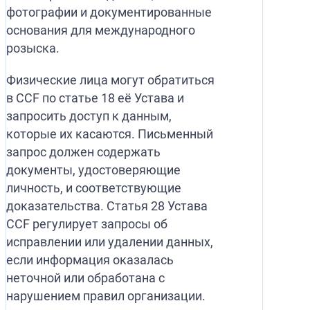
фотографии и документированные
основания для международного
розыска.
Физические лица могут обратиться
в CCF по статье 18 её Устава и
запросить доступ к данным,
которые их касаются. Письменный
запрос должен содержать
документы, удостоверяющие
личность, и соответствующие
доказательства. Статья 28 Устава
CCF регулирует запросы об
исправлении или удалении данных,
если информация оказалась
неточной или обработана с
нарушением правил организации.