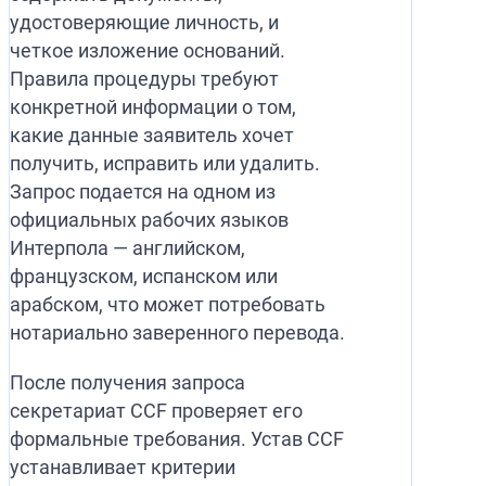
удостоверяющие личность, и
четкое изложение оснований.
Правила процедуры требуют
конкретной информации о том,
какие данные заявитель хочет
получить, исправить или удалить.
Запрос подается на одном из
официальных рабочих языков
Интерпола — английском,
французском, испанском или
арабском, что может потребовать
нотариально заверенного перевода.
После получения запроса
секретариат CCF проверяет его
формальные требования. Устав CCF
устанавливает критерии