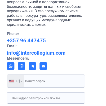
вопросам личной и корпоративной
безопасности, защиты данных и свободы
передвижения. В его послужном списке —
работа в прокуратуре, разведывательных
органах и ведущих международных
юридических фирмах.
Phone:
+357 96 447475
Email:
info@intercollegium.com
Messengers:
+1