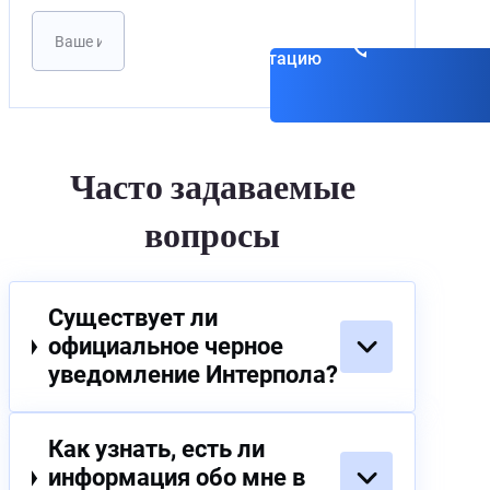
Записаться на
консультацию
Часто задаваемые
вопросы
Существует ли
официальное черное
уведомление Интерпола?
Как узнать, есть ли
информация обо мне в