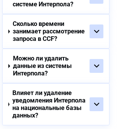
системе Интерпола?
Сколько времени
занимает рассмотрение
запроса в CCF?
Можно ли удалить
данные из системы
Интерпола?
Влияет ли удаление
уведомления Интерпола
на национальные базы
данных?