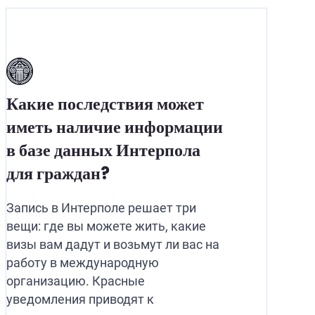
Какие последствия может
иметь наличие информации
в базе данных Интерпола
для граждан?
Запись в Интерполе решает три
вещи: где вы можете жить, какие
визы вам дадут и возьмут ли вас на
работу в международную
организацию. Красные
уведомления приводят к