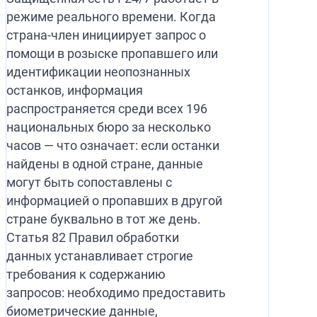
режиме реального времени. Когда
страна-член инициирует запрос о
помощи в розыске пропавшего или
идентификации неопознанных
останков, информация
распространяется среди всех 196
национальных бюро за несколько
часов — что означает: если останки
найдены в одной стране, данные
могут быть сопоставлены с
информацией о пропавших в другой
стране буквально в тот же день.
Статья 82 Правил обработки
данных устанавливает строгие
требования к содержанию
запросов: необходимо предоставить
биометрические данные,