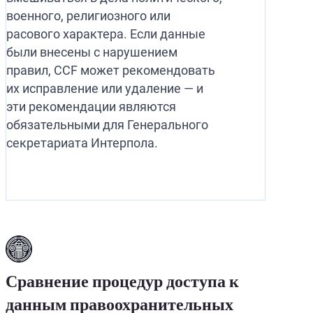
военного, религиозного или
расового характера. Если данные
были внесены с нарушением
правил, CCF может рекомендовать
их исправление или удаление — и
эти рекомендации являются
обязательными для Генерального
секретариата Интерпола.
Сравнение процедур доступа к
данным правоохранительных