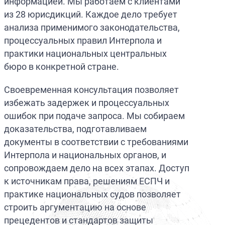
информацией. Мы работаем с клиентами
из 28 юрисдикций. Каждое дело требует
анализа применимого законодательства,
процессуальных правил Интерпола и
практики национальных центральных
бюро в конкретной стране.
Своевременная консультация позволяет
избежать задержек и процессуальных
ошибок при подаче запроса. Мы собираем
доказательства, подготавливаем
документы в соответствии с требованиями
Интерпола и национальных органов, и
сопровождаем дело на всех этапах. Доступ
к источникам права, решениям ЕСПЧ и
практике национальных судов позволяет
строить аргументацию на основе
прецедентов и стандартов защиты