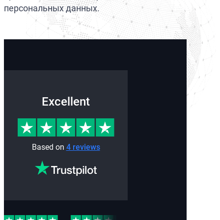
персональных данных.
Excellent
Based on
4 reviews