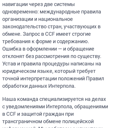
навигации через две системы
одновременно: международные правила
организации и национальное
законодательство стран, участвующих в
обмене. Запрос в CCF имеет строгие
требования к форме и содержанию.
Ошибка в оформлении — и обращение
отклонят без рассмотрения по существу.
Устав и правила процедуры написаны на
юридическом языке, который требует
точной интерпретации положений Правил
обработки данных Интерпола.
Наша команда специализируется на делах
с уведомлениями Интерпола, обращениями
в CCF и защитой граждан при
трансграничном обмене полицейской