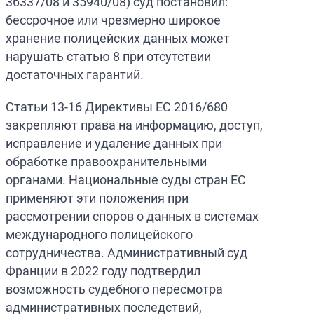
36337/08 и 35940/08) суд постановил:
бессрочное или чрезмерно широкое
хранение полицейских данных может
нарушать статью 8 при отсутствии
достаточных гарантий.
Статьи 13-16 Директивы ЕС 2016/680
закрепляют права на информацию, доступ,
исправление и удаление данных при
обработке правоохранительными
органами. Национальные суды стран ЕС
применяют эти положения при
рассмотрении споров о данных в системах
международного полицейского
сотрудничества. Административный суд
Франции в 2022 году подтвердил
возможность судебного пересмотра
административных последствий,