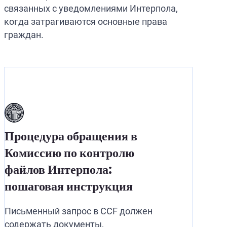
связанных с уведомлениями Интерпола,
когда затрагиваются основные права
граждан.
Процедура обращения в
Комиссию по контролю
файлов Интерпола:
пошаговая инструкция
Письменный запрос в CCF должен
содержать документы,