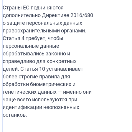
Страны ЕС подчиняются
дополнительно Директиве 2016/680
о защите персональных данных
правоохранительными органами.
Статья 4 требует, чтобы
персональные данные
обрабатывались законно и
справедливо для конкретных
целей. Статья 10 устанавливает
более строгие правила для
обработки биометрических и
генетических данных — именно они
чаще всего используются при
идентификации неопознанных
останков.