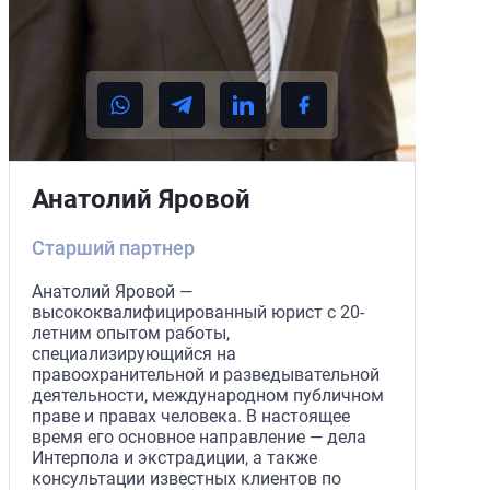
Анатолий Яровой
Старший партнер
Анатолий Яровой —
высококвалифицированный юрист с 20-
летним опытом работы,
специализирующийся на
правоохранительной и разведывательной
деятельности, международном публичном
праве и правах человека. В настоящее
время его основное направление — дела
Интерпола и экстрадиции, а также
консультации известных клиентов по