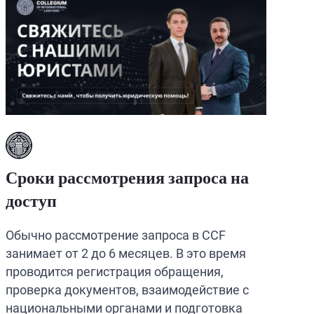
Сроки рассмотрения запроса на
доступ
Обычно рассмотрение запроса в CCF
занимает от 2 до 6 месяцев. В это время
проводится регистрация обращения,
проверка документов, взаимодействие с
национальными органами и подготовка