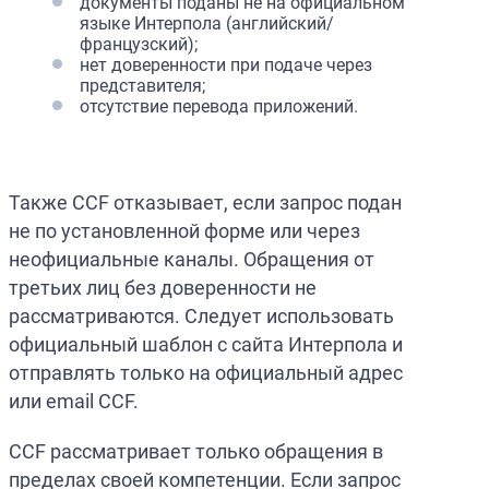
документы поданы не на официальном
языке Интерпола (английский/
французский);
нет доверенности при подаче через
представителя;
отсутствие перевода приложений.
Также CCF отказывает, если запрос подан
не по установленной форме или через
неофициальные каналы. Обращения от
третьих лиц без доверенности не
рассматриваются. Следует использовать
официальный шаблон с сайта Интерпола и
отправлять только на официальный адрес
или email CCF.
CCF рассматривает только обращения в
пределах своей компетенции. Если запрос