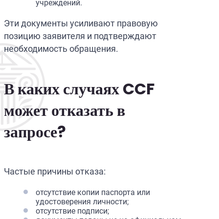
учреждений.
Эти документы усиливают правовую
позицию заявителя и подтверждают
необходимость обращения.
В каких случаях CCF
может отказать в
запросе?
Частые причины отказа:
отсутствие копии паспорта или
удостоверения личности;
отсутствие подписи;