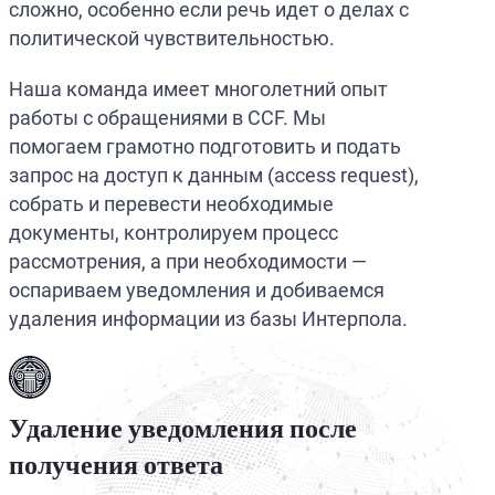
сложно, особенно если речь идет о делах с
политической чувствительностью.
Наша команда имеет многолетний опыт
работы с обращениями в CCF. Мы
помогаем грамотно подготовить и подать
запрос на доступ к данным (access request),
собрать и перевести необходимые
документы, контролируем процесс
рассмотрения, а при необходимости —
оспариваем уведомления и добиваемся
удаления информации из базы Интерпола.
Удаление уведомления после
получения ответа