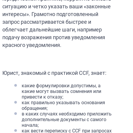
ситуацию и четко указать ваши «законные
интересы». Грамотно подготовленный
запрос рассматривается быстрее и
облегчает дальнейшие шаги, например
подачу возражения против уведомления
красного уведомления.
Юрист, знакомый с практикой CCF, знает:
какие формулировки допустимы, а
какие могут вызвать сомнения или
привести к отказу;
как правильно указывать основания
обращения;
в каких случаях необходимо приложить
дополнительные документы с самого
начала;
как вести переписку с CCF при запросах