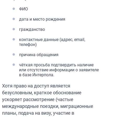
ФИО
дата и место рождения
гражданство
контактные данные (адрес, email,
телефон)
причина обращения
чёткая просьба подтвердить наличие
или отсутствие информации о заявителе
в базе Интерпола.
Хотя право на доступ является
безусловным, краткое обоснование
ускоряет рассмотрение (частые
международные поездки, миграционные
планы, подача на визу, участие в