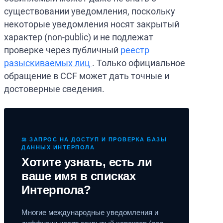
существовании уведомления, поскольку
некоторые уведомления носят закрытый
характер (non-public) и не подлежат
проверке через публичный
реестр
разыскиваемых лиц
. Только официальное
обращение в CCF может дать точные и
достоверные сведения.
⚖️ ЗАПРОС НА ДОСТУП И ПРОВЕРКА БАЗЫ
ДАННЫХ ИНТЕРПОЛА
Хотите узнать, есть ли
ваше имя в списках
Интерпола?
Многие международные уведомления и