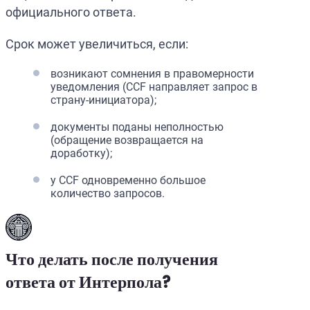
официального ответа.
Срок может увеличиться, если:
возникают сомнения в правомерности
уведомления (CCF направляет запрос в
страну-инициатора);
документы поданы неполностью
(обращение возвращается на
доработку);
у CCF одновременно большое
количество запросов.
Что делать после получения
ответа от Интерпола?