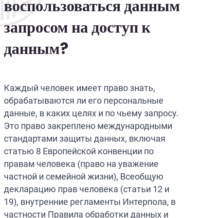
воспользоваться данным
запросом на доступ к
данным?
Каждый человек имеет право знать,
обрабатываются ли его персональные
данные, в каких целях и по чьему запросу.
Это право закреплено международными
стандартами защиты данных, включая
статью 8 Европейской конвенции по
правам человека (право на уважение
частной и семейной жизни), Всеобщую
декларацию прав человека (статьи 12 и
19), внутренние регламенты Интерпола, в
частности Правила обработки данных и