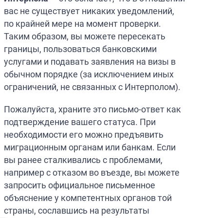
вас не существует никаких уведомлений,
по крайней мере на момент проверки.
Таким образом, вы можете пересекать
границы, пользоваться банковскими
услугами и подавать заявления на визы в
обычном порядке (за исключением иных
ограничений, не связанных с Интерполом).
Пожалуйста, храните это письмо-ответ как
подтверждение вашего статуса. При
необходимости его можно предъявить
миграционным органам или банкам. Если
вы ранее сталкивались с проблемами,
например с отказом во въезде, вы можете
запросить официальное письменное
объяснение у компетентных органов той
страны, сославшись на результаты