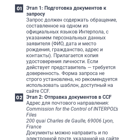
Этап 1: Подготовка документов к
запросу
Запрос должен содержать обращение,
составленное на одном из
официальных языков Интерпола, с
указанием персональных данных
заявителя (ФИО, дата и место
рождения, гражданство, адрес и
контакты). Прилагается копия
удостоверения личности. Если
действует представитель — требуется
доверенность. Форма запроса не
строго установлена, но рекомендуется
использовать шаблон, доступный на
сайте CCF.
Этап 2: Отправка документов в CCF
Адрес для почтового направления:
Commission for the Control of INTERPOL’s
Files
200 quai Charles de Gaulle, 69006 Lyon,
France
Документы можно направить и по
электронной почте, указанной на сайте