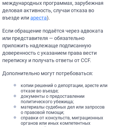
международных программах, зарубежная
деловая активность, случаи отказа во
въезде или
ареста
).
Если обращение подаётся через адвоката
или представителя — обязательно
приложить надлежаще подписанную
доверенность с указанием права вести
переписку и получать ответы от CCF.
Дополнительно могут потребоваться:
копии решений о депортации, аресте или
отказе во въезде;
документы о предоставлении
политического убежища;
материалы судебных дел или запросов
о правовой помощи;
справки от консульств, миграционных
органов или иных компетентных