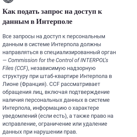
Как подать запрос на доступ к
данным в Интерполе
Все запросы на доступ к персональным
данным в системе Интерпола должны
направляться в специализированный орган
—
Commission for the Control of INTERPOL’s
Files (CCF)
, независимую надзорную
структуру при штаб-квартире Интерпола в
Лионе (Франция). CCF рассматривает
обращения лиц, включая подтверждение
наличия персональных данных в системе
Интерпола, информацию о характере
уведомлений (если есть), а также право на
исправление, ограничение или удаление
данных при нарушении прав.