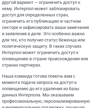
другой вариант — ограничить доступ к
нему. Интерпол может заблокировать
доступ для определенных стран,
ограничить его публикацию в частном
секторе и зафиксировать ваши замечания
и заявления в деле. Это особенно важно
для тех, кто получил статус беженца или
политическую защиту. В таких случаях
Интерпол может ограничить доступ к
оповещению в стране происхождения или
странах-партнерах.
Наша команда готова помочь вам с
момента подачи запроса на доступ к
оповещению до его удаления из базы
данных Интерпола. Мы оказываем
профессиональную, персонализированную
и индивидуальную поддержку, защищая