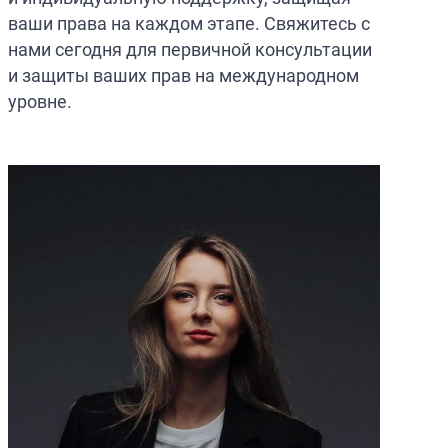
ваши права на каждом этапе. Свяжитесь с
нами сегодня для первичной консультации
и защиты ваших прав на международном
уровне.