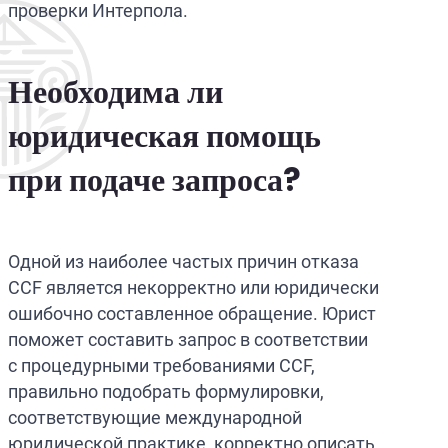
проверки Интерпола.
Необходима ли
юридическая помощь
при подаче запроса?
Одной из наиболее частых причин отказа
CCF является некорректно или юридически
ошибочно составленное обращение. Юрист
поможет составить запрос в соответствии
с процедурными требованиями CCF,
правильно подобрать формулировки,
соответствующие международной
юридической практике, корректно описать