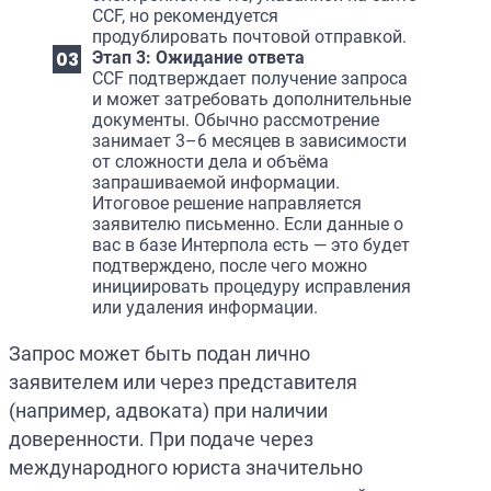
CCF, но рекомендуется
продублировать почтовой отправкой.
Этап 3: Ожидание ответа
CCF подтверждает получение запроса
и может затребовать дополнительные
документы. Обычно рассмотрение
занимает 3–6 месяцев в зависимости
от сложности дела и объёма
запрашиваемой информации.
Итоговое решение направляется
заявителю письменно. Если данные о
вас в базе Интерпола есть — это будет
подтверждено, после чего можно
инициировать процедуру исправления
или удаления информации.
Запрос может быть подан лично
заявителем или через представителя
(например, адвоката) при наличии
доверенности. При подаче через
международного юриста значительно