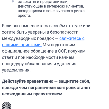
адвокаты и представители,
действующие в интересах клиентов,
находящихся в зоне высокого риска
ареста.
Если вы сомневаетесь в своём статусе или
хотите быть уверены в безопасности
международных поездок —
свяжитесь с
нашими юристами.
Мы подготовим
официальное обращение в CCF, получим
ответ и при необходимости начнём
процедуру обжалования и удаления
уведомления.
Действуйте превентивно — защитите себя,
прежде чем пограничный контроль станет
неожиданным препятствием.