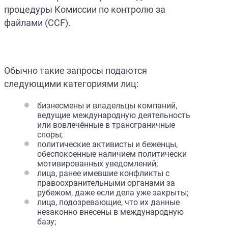
процедуры Комиссии по контролю за
файлами (CCF).
Обычно такие запросы подаются
следующими категориями лиц:
бизнесмены и владельцы компаний,
ведущие международную деятельность
или вовлечённые в трансграничные
споры;
политические активисты и беженцы,
обеспокоенные наличием политически
мотивированных уведомлений;
лица, ранее имевшие конфликты с
правоохранительными органами за
рубежом, даже если дела уже закрыты;
лица, подозревающие, что их данные
незаконно внесены в международную
базу;