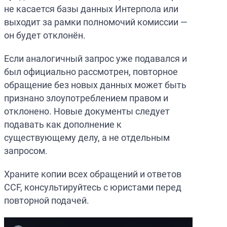
не касается базы данных Интерпола или
выходит за рамки полномочий комиссии —
он будет отклонён.
Если аналогичный запрос уже подавался и
был официально рассмотрен, повторное
обращение без новых данных может быть
признано злоупотреблением правом и
отклонено. Новые документы следует
подавать как дополнение к
существующему делу, а не отдельным
запросом.
Храните копии всех обращений и ответов
CCF, консультируйтесь с юристами перед
повторной подачей.