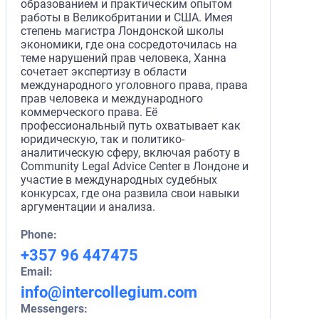
образованием и практическим опытом
работы в Великобритании и США. Имея
степень магистра Лондонской школы
экономики, где она сосредоточилась на
теме нарушений прав человека, Ханна
сочетает экспертизу в области
международного уголовного права, права
прав человека и международного
коммерческого права. Её
профессиональный путь охватывает как
юридическую, так и политико-
аналитическую сферу, включая работу в
Community Legal Advice Center в Лондоне и
участие в международных судебных
конкурсах, где она развила свои навыки
аргументации и анализа.
Phone:
+357 96 447475
Email:
info@intercollegium.com
Messengers: