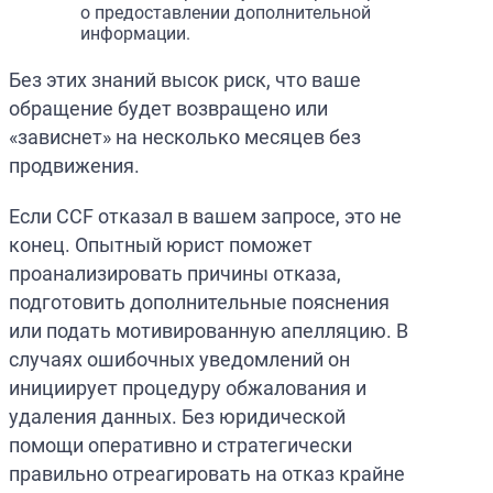
о предоставлении дополнительной
информации.
Без этих знаний высок риск, что ваше
обращение будет возвращено или
«зависнет» на несколько месяцев без
продвижения.
Если CCF отказал в вашем запросе, это не
конец. Опытный юрист поможет
проанализировать причины отказа,
подготовить дополнительные пояснения
или подать мотивированную апелляцию. В
случаях ошибочных уведомлений он
инициирует процедуру обжалования и
удаления данных. Без юридической
помощи оперативно и стратегически
правильно отреагировать на отказ крайне