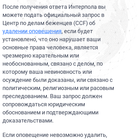
После получения ответа Интерпола вы
можете подать официальный запрос в
Центр по делам беженцев (CCF) об
удалении оповещения
, если будет
установлено, что оно нарушает ваши
основные права человека, является
чрезмерно карательным или
необоснованным, связано с делом, по
которому ваша невиновность или
осуждение были доказаны, или связано с
политическим, религиозным или расовым
преследованием. Ваш запрос должен
сопровождаться юридическим
обоснованием и подтверждающими
доказательствами.
Если оповещение невозможно удалить,