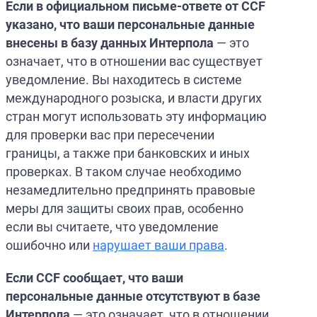
Если в официальном письме-ответе от CCF
указано, что ваши персональные данные
внесены в базу данных Интерпола
— это
означает, что в отношении вас существует
уведомление. Вы находитесь в системе
международного розыска, и власти других
стран могут использовать эту информацию
для проверки вас при пересечении
границы, а также при банковских и иных
проверках. В таком случае необходимо
незамедлительно предпринять правовые
меры для защиты своих прав, особенно
если вы считаете, что уведомление
ошибочно или
нарушает ваши права
.
Если CCF сообщает, что ваши
персональные данные отсутствуют в базе
Интерпола
— это означает, что в отношении