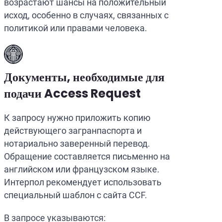
возрастают шансы на положительный
исход, особенно в случаях, связанных с
политикой или правами человека.
Документы, необходимые для
подачи Access Request
К запросу нужно приложить копию
действующего загранпаспорта и
нотариально заверенный перевод.
Обращение составляется письменно на
английском или французском языке.
Интерпол рекомендует использовать
специальный шаблон с сайта CCF.
В запросе указываются: