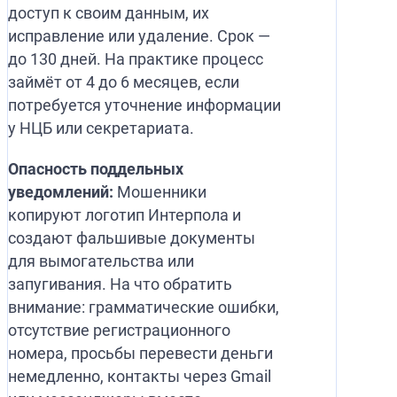
доступ к своим данным, их
исправление или удаление. Срок —
до 130 дней. На практике процесс
займёт от 4 до 6 месяцев, если
потребуется уточнение информации
у НЦБ или секретариата.
Опасность поддельных
уведомлений:
Мошенники
копируют логотип Интерпола и
создают фальшивые документы
для вымогательства или
запугивания. На что обратить
внимание: грамматические ошибки,
отсутствие регистрационного
номера, просьбы перевести деньги
немедленно, контакты через Gmail