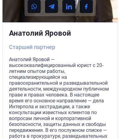
Анатолий Яровой
Старший партнер
Анатолий Яровой —
высококвалифицированный юрист с 20-
летним опытом работы,
специализирующийся на
правоохранительной и разведывательной
деятельности, международном публичном
праве и правах человека. В настоящее
время его основное направление — дела
Интерпола и экстрадиции, а также
консультации известных клиентов по
вопросам личной и корпоративной
безопасности, защиты данных и свободы
передвижения. В его послужном списке —
работа в прокуратуре, разведывательных