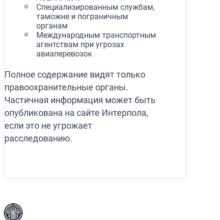
Специализированным службам,
таможне и пограничным
органам
Международным транспортным
агентствам при угрозах
авиаперевозок
Полное содержание видят только
правоохранительные органы.
Частичная информация может быть
опубликована на сайте Интерпола,
если это не угрожает
расследованию.