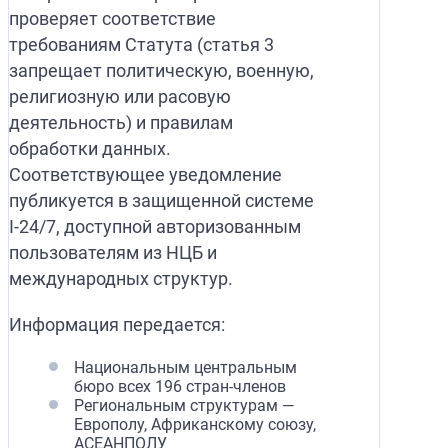
проверяет соответствие
требованиям Статута (статья 3
запрещает политическую, военную,
религиозную или расовую
деятельность) и правилам
обработки данных.
Соответствующее уведомление
публикуется в защищенной системе
I-24/7, доступной авторизованным
пользователям из НЦБ и
международных структур.
Информация передается:
Национальным центральным
бюро всех 196 стран-членов
Региональным структурам —
Европолу, Африканскому союзу,
АСЕАНПОЛУ