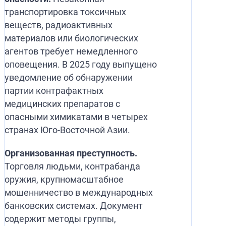
транспортировка токсичных
веществ, радиоактивных
материалов или биологических
агентов требует немедленного
оповещения. В 2025 году выпущено
уведомление об обнаружении
партии контрафактных
медицинских препаратов с
опасными химикатами в четырех
странах Юго-Восточной Азии.
Организованная преступность.
Торговля людьми, контрабанда
оружия, крупномасштабное
мошенничество в международных
банковских системах. Документ
содержит методы группы,