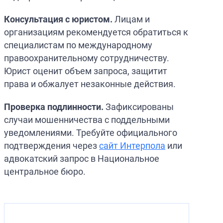
Консультация с юристом.
Лицам и
организациям рекомендуется обратиться к
специалистам по международному
правоохранительному сотрудничеству.
Юрист оценит объем запроса, защитит
права и обжалует незаконные действия.
Проверка подлинности.
Зафиксированы
случаи мошенничества с поддельными
уведомлениями. Требуйте официального
подтверждения через
сайт Интерпола
или
адвокатский запрос в Национальное
центральное бюро.