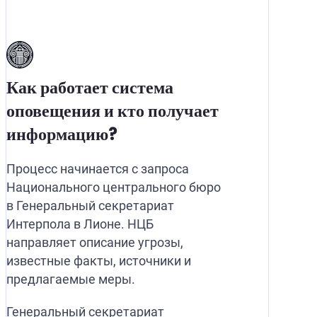
Как работает система
оповещения и кто получает
информацию?
Процесс начинается с запроса
Национального центрального бюро
в Генеральный секретариат
Интерпола в Лионе. НЦБ
направляет описание угрозы,
известные факты, источники и
предлагаемые меры.
Генеральный секретариат