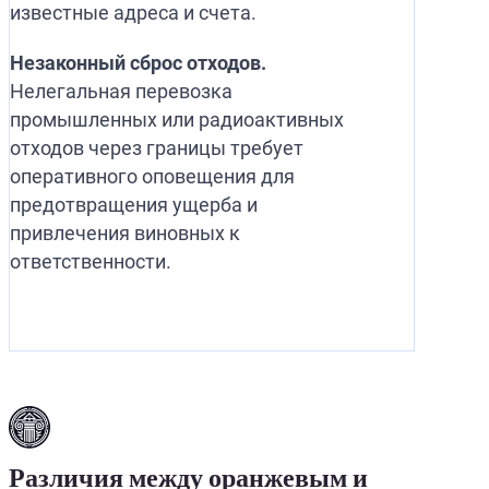
известные адреса и счета.
Незаконный сброс отходов.
Нелегальная перевозка
промышленных или радиоактивных
отходов через границы требует
оперативного оповещения для
предотвращения ущерба и
привлечения виновных к
ответственности.
Различия между оранжевым и