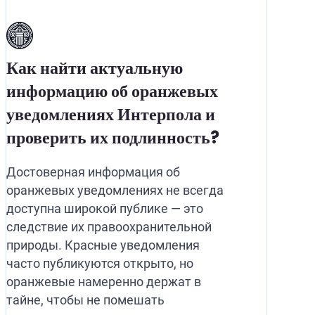
Как найти актуальную
информацию об оранжевых
уведомлениях Интерпола и
проверить их подлинность?
Достоверная информация об
оранжевых уведомлениях не всегда
доступна широкой публике — это
следствие их правоохранительной
природы. Красные уведомления
часто публикуются открыто, но
оранжевые намеренно держат в
тайне, чтобы не помешать