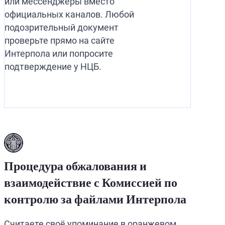
или мессенджеры вместо
официальных каналов. Любой
подозрительный документ
проверьте прямо на сайте
Интерпола или попросите
подтверждение у НЦБ.
Процедура обжалования и
взаимодействие с Комиссией по
контролю за файлами Интерпола
Считаете своё упоминание в оранжевом