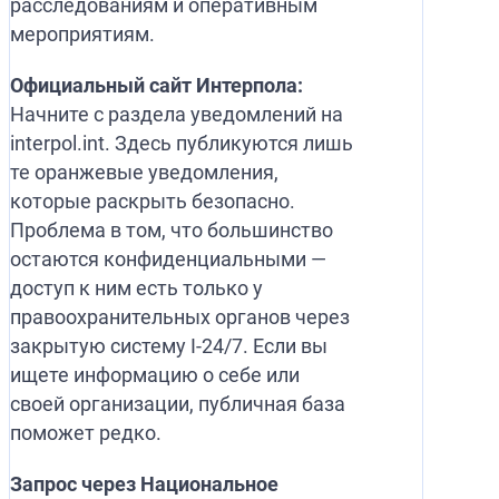
расследованиям и оперативным
мероприятиям.
Официальный сайт Интерпола:
Начните с раздела уведомлений на
interpol.int. Здесь публикуются лишь
те оранжевые уведомления,
которые раскрыть безопасно.
Проблема в том, что большинство
остаются конфиденциальными —
доступ к ним есть только у
правоохранительных органов через
закрытую систему I-24/7. Если вы
ищете информацию о себе или
своей организации, публичная база
поможет редко.
Запрос через Национальное