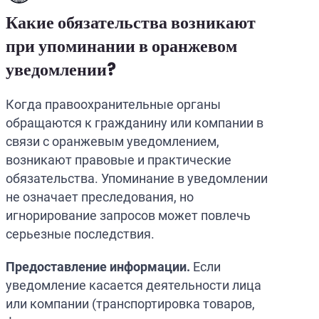
Какие обязательства возникают
при упоминании в оранжевом
уведомлении?
Когда правоохранительные органы
обращаются к гражданину или компании в
связи с оранжевым уведомлением,
возникают правовые и практические
обязательства. Упоминание в уведомлении
не означает преследования, но
игнорирование запросов может повлечь
серьезные последствия.
Предоставление информации.
Если
уведомление касается деятельности лица
или компании (транспортировка товаров,