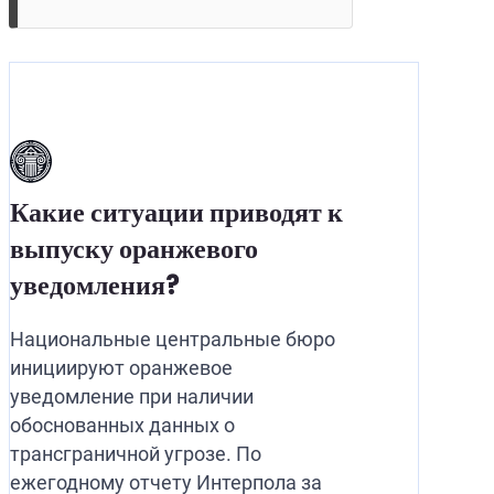
Какие ситуации приводят к
выпуску оранжевого
уведомления?
Национальные центральные бюро
инициируют оранжевое
уведомление при наличии
обоснованных данных о
трансграничной угрозе. По
ежегодному отчету Интерпола за