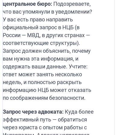
центральное бюро:
Подозреваете,
что вас упомянули в уведомлении?
У вас есть право направить
официальный запрос в НЦБ (в
России — МВД, в других странах —
соответствующие структуры).
Запрос должен объяснить, почему
вам нужна эта информация, и
содержать ваши данные. Учтите:
ответ может занять несколько
недель, и полностью раскрыть
информацию НЦБ может отказать
по соображениям безопасности.
Запрос через адвоката:
Куда более
эффективный путь — обратиться
через юриста с опытом работы с