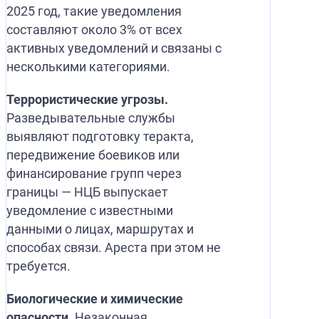
2025 год, такие уведомления
составляют около 3% от всех
активных уведомлений и связаны с
несколькими категориями.
Террористические угрозы.
Разведывательные службы
выявляют подготовку теракта,
передвижение боевиков или
финансирование групп через
границы — НЦБ выпускает
уведомление с известными
данными о лицах, маршрутах и
способах связи. Ареста при этом не
требуется.
Биологические и химические
опасности.
Незаконная