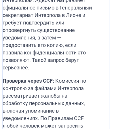
Интерполом. Адвокат направляет
официальное письмо в Генеральный
секретариат Интерпола в Лионе и
требует подтвердить или
опровергнуть существование
уведомления, а затем —
предоставить его копию, если
правила конфиденциальности это
позволяют. Такой запрос берут
серьёзнее.
Проверка через CCF:
Комиссия по
контролю за файлами Интерпола
рассматривает жалобы на
обработку персональных данных,
включая упоминание в
уведомлениях. По Правилам CCF
любой человек может запросить