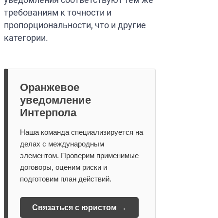
требованиям к точности и
пропорциональности, что и другие
категории.
Оранжевое
уведомление
Интерпола
Наша команда специализируется на
делах с международным
элементом. Проверим применимые
договоры, оценим риски и
подготовим план действий.
Связаться с юристом →