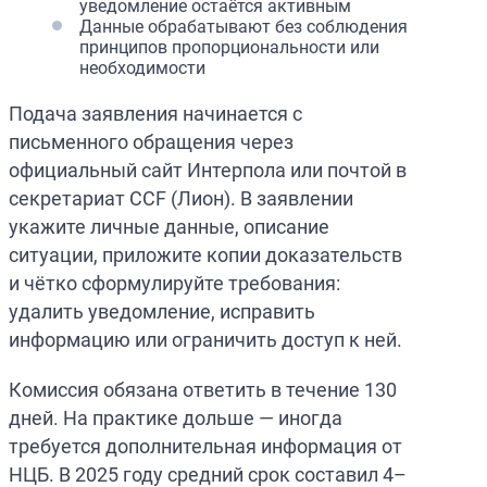
уведомление остаётся активным
Данные обрабатывают без соблюдения
принципов пропорциональности или
необходимости
Подача заявления начинается с
письменного обращения через
официальный сайт Интерпола или почтой в
секретариат CCF (Лион). В заявлении
укажите личные данные, описание
ситуации, приложите копии доказательств
и чётко сформулируйте требования:
удалить уведомление, исправить
информацию или ограничить доступ к ней.
Комиссия обязана ответить в течение 130
дней. На практике дольше — иногда
требуется дополнительная информация от
НЦБ. В 2025 году средний срок составил 4–