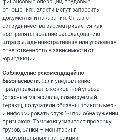
финансовые операции, трудовые
отношения), власти могут запросить
документы и показания. Отказ от
сотрудничества рассматривается как
воспрепятствование расследованию —
штрафы, административная или уголовная
ответственность в зависимости от
юрисдикции.
Соблюдение рекомендаций по
безопасности.
Если уведомление
предупреждает о конкретной угрозе
(опасные материалы, планируемый
теракт), получатели обязаны принять меры
и информировать службы при обнаружении
признаков. Таможня усиливает проверку
грузов, банки — мониторинг
подозрительных транзакций.