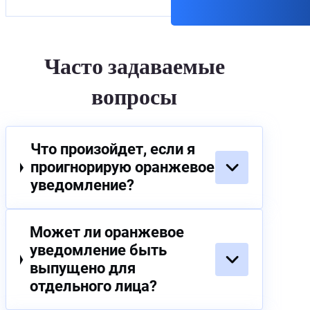
Часто задаваемые
вопросы
Что произойдет, если я
проигнорирую оранжевое
уведомление?
Может ли оранжевое
уведомление быть
выпущено для
отдельного лица?