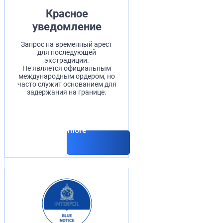
Красное
уведомление
Запрос на временный арест
для последующей
экстрадиции.
Не является официальным
международным ордером, но
часто служит основанием для
задержания на границе.
Read more