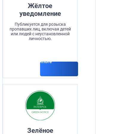
Жёлтое
уведомление
Публикуется для розыска
пропавших лиц, включая детей
или людей с неустановленной
личностью.
Read more
Зелёное