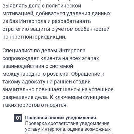
выявлять дела с политической
мотивацией, добиваться удаления данных
из баз Интерпола и разрабатывать
стратегию защиты с учётом особенностей
конкретной юрисдикции.
Специалист по делам Интерпола
сопровождает клиента на всех этапах
взаимодействия с системой
международного розыска. Обращение к
такому адвокату на ранней стадии
значительно повышает шансы на успешное
разрешение дела. К ключевым функциям
таких юристов относятся:
Правовой анализ уведомления.
Проверка соответствия уведомления
уставу Интерпола, оценка возможных