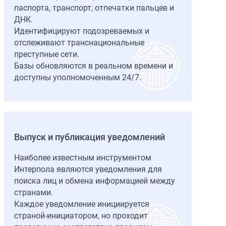
паспорта, транспорт, отпечатки пальцев и
ДНК.
Идентифицируют подозреваемых и
отслеживают транснациональные
преступные сети.
Базы обновляются в реальном времени и
доступны уполномоченным 24/7.
Выпуск и публикация уведомлений
Наиболее известным инструментом
Интерпола являются уведомления для
поиска лиц и обмена информацией между
странами.
Каждое уведомление инициируется
страной-инициатором, но проходит