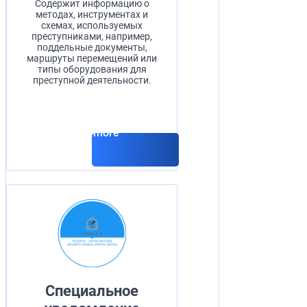
Содержит информацию о
методах, инструментах и
схемах, используемых
преступниками, например,
поддельные документы,
маршруты перемещений или
типы оборудования для
преступной деятельности.
Read more
Специальное