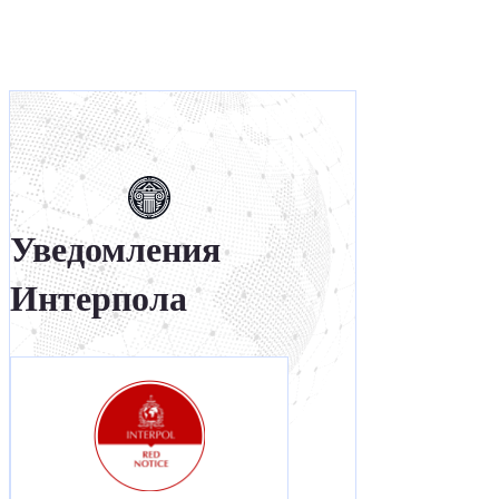
Уведомления
Интерпола