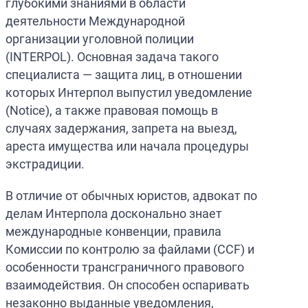
глубокими знаниями в области
деятельности Международной
организации уголовной полиции
(INTERPOL). Основная задача такого
специалиста — защита лиц, в отношении
которых Интерпол выпустил уведомление
(Notice), а также правовая помощь в
случаях задержания, запрета на выезд,
ареста имущества или начала процедуры
экстрадиции.
В отличие от обычных юристов, адвокат по
делам Интерпола досконально знает
международные конвенции, правила
Комиссии по контролю за файлами (CCF) и
особенности трансграничного правового
взаимодействия. Он способен оспаривать
незаконно выданные уведомления,