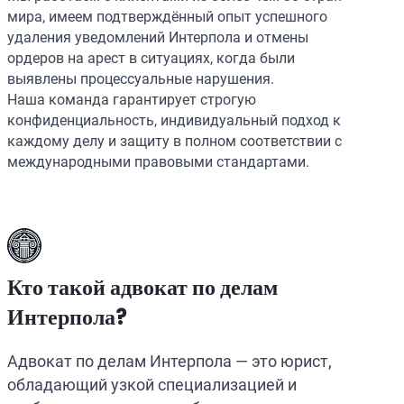
мира, имеем подтверждённый опыт успешного
удаления уведомлений Интерпола и отмены
ордеров на арест в ситуациях, когда были
выявлены процессуальные нарушения.
Наша команда гарантирует строгую
конфиденциальность, индивидуальный подход к
каждому делу и защиту в полном соответствии с
международными правовыми стандартами.
Кто такой адвокат по делам
Интерпола?
Адвокат по делам Интерпола — это юрист,
обладающий узкой специализацией и