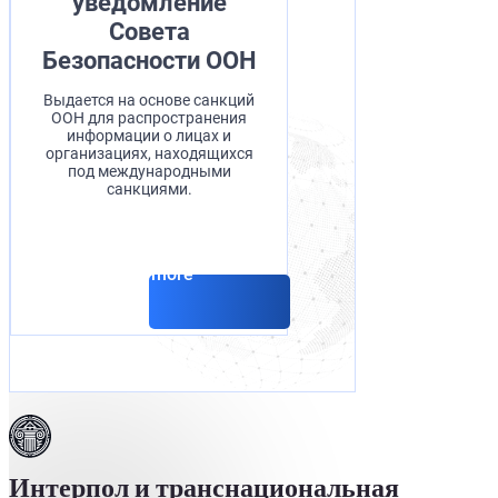
уведомление
Совета
Безопасности ООН
Выдается на основе санкций
ООН для распространения
информации о лицах и
организациях, находящихся
под международными
санкциями.
Read more
Интерпол и транснациональная