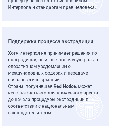
проверку на соответствие правилам
Интерпола и стандартам прав человека.
Поддержка процесса экстрадиции
Хотя Интерпол не принимает решения по
экстрадиции, он играет ключевую роль в
оперативном уведомлении о
международных ордерах и передаче
связанной информации.
Страна, получившая
Red Notice
, может
использовать его для временного ареста
до начала процедуры экстрадиции в
соответствии с национальным
законодательством.