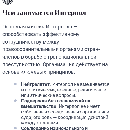
Чем занимается Интерпол
Основная миссия Интерпола —
способствовать эффективному
сотрудничеству между
правоохранительными органами стран-
членов в борьбе с транснациональной
преступностью. Организация действует на
основе ключевых принципов:
Нейтралитет:
Интерпол не вмешивается
в политические, военные, религиозные
или этнические вопросы.
Поддержка без полномочий на
вмешательство:
Интерпол не имеет
собственных следственных органов или
суда; его роль — координация действий
между странами.
Соблюдение национального и