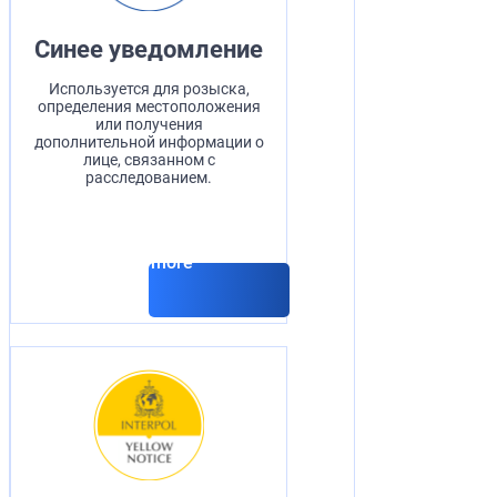
Синее уведомление
Используется для розыска,
определения местоположения
или получения
дополнительной информации о
лице, связанном с
расследованием.
Read more