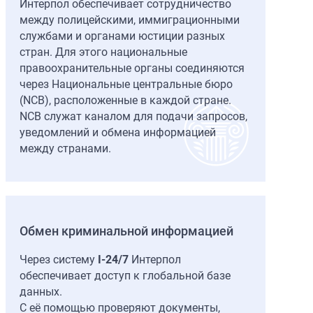
Интерпол обеспечивает сотрудничество
между полицейскими, иммиграционными
службами и органами юстиции разных
стран. Для этого национальные
правоохранительные органы соединяются
через Национальные центральные бюро
(NCB), расположенные в каждой стране.
NCB служат каналом для подачи запросов,
уведомлений и обмена информацией
между странами.
Обмен криминальной информацией
Через систему
I-24/7
Интерпол
обеспечивает доступ к глобальной базе
данных.
С её помощью проверяют документы,