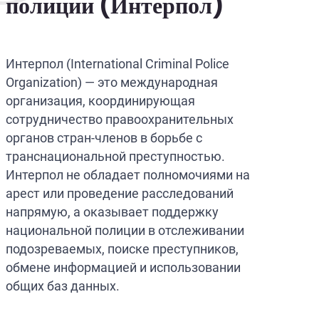
полиции (Интерпол)
Интерпол (International Criminal Police
Organization) — это международная
организация, координирующая
сотрудничество правоохранительных
органов стран-членов в борьбе с
транснациональной преступностью.
Интерпол не обладает полномочиями на
арест или проведение расследований
напрямую, а оказывает поддержку
национальной полиции в отслеживании
подозреваемых, поиске преступников,
обмене информацией и использовании
общих баз данных.