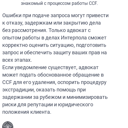
знакомый с процессом работы CCF.
Ошибки при подаче запроса могут привести
к отказу, задержкам или закрытию дела
без рассмотрения. Только адвокат с
опытом работы в делах Интерпола сможет
корректно оценить ситуацию, подготовить
запрос и обеспечить защиту ваших прав на
всех этапах.
Если уведомление существует, адвокат
может подать обоснованное обращение в
CCF для его удаления, оспорить процедуру
экстрадиции, оказать помощь при
задержании за рубежом и минимизировать
риски для репутации и юридического
положения клиента.