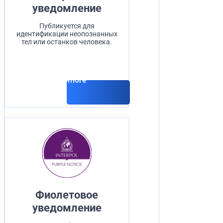
уведомление
Публикуется для
идентификации неопознанных
тел или останков человека.
Read more
Фиолетовое
уведомление