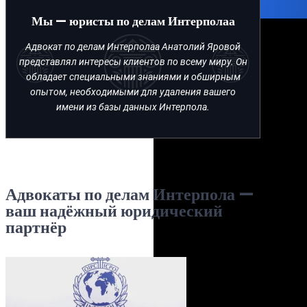
Мы — юристы по делам Интерполаа
Адвокат по делам Интерполаа Анатолий Яровой
представлял интересы клиентов по всему миру. Он
обладает специальными знаниями и обширным
опытом, необходимыми для удаления вашего
имени из базы данных Интерпола.
Адвокаты по делам Интерпола —
ваш надёжный юридический
партнёр