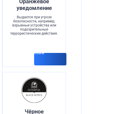
Оранжевое
уведомление
Выдается при угрозе
безопасности, например,
взрывные устройства или
подозрительные
террористические действия.
Read more
Чёрное