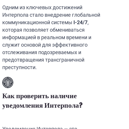
Одним из ключевых достижений
Интерпола стало внедрение глобальной
коммуникационной системы
I-24/7
,
которая позволяет обмениваться
информацией в реальном времени и
служит основой для эффективного
отслеживания подозреваемых и
предотвращения трансграничной
преступности.
Как проверить наличие
уведомления Интерпола?
Уведомление Интерпола — это