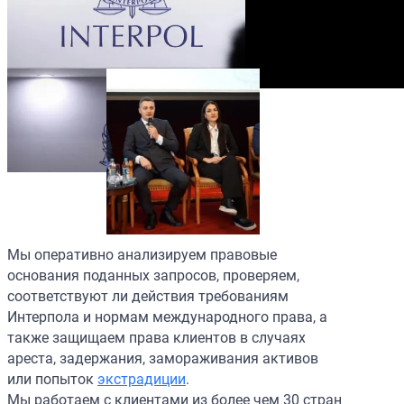
Мы оперативно анализируем правовые
основания поданных запросов, проверяем,
соответствуют ли действия требованиям
Интерпола и нормам международного права, а
также защищаем права клиентов в случаях
ареста, задержания, замораживания активов
или попыток
экстрадиции
.
Мы работаем с клиентами из более чем 30 стран