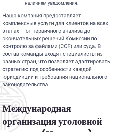
наличием уведомления.
Наша компания предоставляет
комплексные услуги для клиентов на всех
этапах — от первичного анализа до
окончательных решений Комиссии по
контролю за файлами (CCF) или суда. В
состав команды входят специалисты из
разных стран, что позволяет адаптировать
стратегию под особенности каждой
юрисдикции и требования национального
законодательства.
Международная
организация уголовной