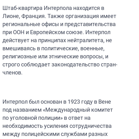
Штаб-квартира Интерпола находится в
Лионе, Франция. Также организация имеет
региональные офисы и представительства
при ООН и Европейском союзе. Интерпол
действует на принципах нейтралитета, не
вмешиваясь в политические, военные,
религиозные или этнические вопросы, и
строго соблюдает законодательство стран-
членов.
Интерпол был основан в 1923 году в Вене
под названием «Международный комитет
по уголовной полиции» в ответ на
необходимость усиления сотрудничества
между полицейскими службами разных