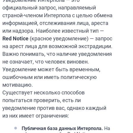
официальный запрос, направляемый
страной-членом Интерпола с целью обмена
информацией, отслеживания лица, ареста
или надзора. Наиболее известный тип —
Red Notice
(красное уведомление) — запрос
на арест лица для возможной экстрадиции.
Важно понимать, что наличие уведомления
не означает, что человек виновен.
Уведомление может быть временным,
ошибочным или иметь политическую
мотивацию.
Существует несколько способов
попытаться проверить, есть ли
уведомление против вас, однако каждый
из них имеет ограничения:
Публичная база данных Интерпола.
На