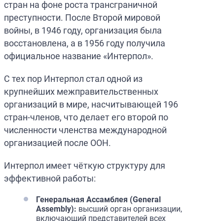
стран на фоне роста трансграничной
преступности. После Второй мировой
войны, в 1946 году, организация была
восстановлена, а в 1956 году получила
официальное название «Интерпол».
С тех пор Интерпол стал одной из
крупнейших межправительственных
организаций в мире, насчитывающей 196
стран-членов, что делает его второй по
численности членства международной
организацией после ООН.
Интерпол имеет чёткую структуру для
эффективной работы:
Генеральная Ассамблея (General
Assembly):
высший орган организации,
включающий представителей всех