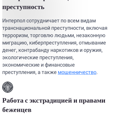
преступность
Интерпол сотрудничает по всем видам
транснациональной преступности, включая
терроризм, торговлю людьми, незаконную
миграцию, киберпреступления, отмывание
денег, контрабанду наркотиков и оружия,
экологические преступления,
экономические и финансовые
преступления, а также
мошенничество
.
Работа с экстрадицией и правами
беженцев