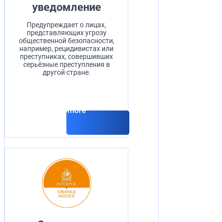
уведомление
Предупреждает о лицах,
представляющих угрозу
общественной безопасности,
например, рецидивистах или
преступниках, совершивших
серьёзные преступления в
другой стране.
Read more