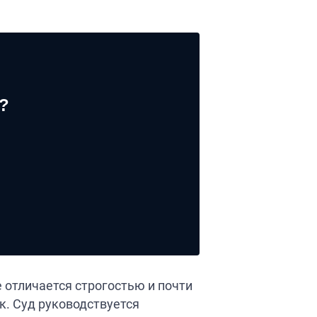
?
 отличается строгостью и почти
к. Суд руководствуется