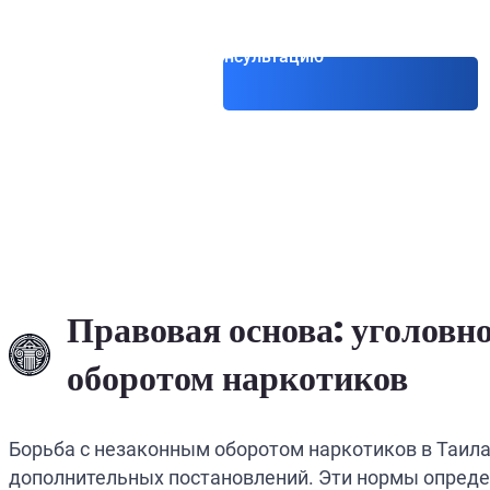
Получить консультацию
Правовая основа: уголовно
оборотом наркотиков
Борьба с незаконным оборотом наркотиков в Таиланд
дополнительных постановлений. Эти нормы опреде