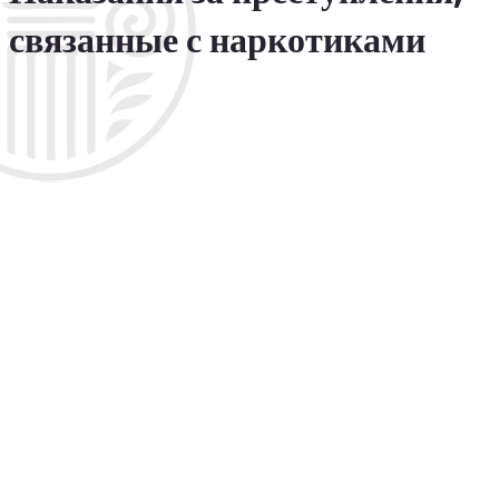
связанные с наркотиками