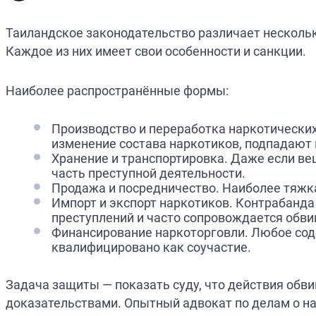
Таиландское законодательство различает нескольк
Каждое из них имеет свои особенности и санкции.
Наиболее распространённые формы:
Производство и переработка наркотически
изменение состава наркотиков, подпадают 
Хранение и транспортировка. Даже если ве
часть преступной деятельности.
Продажа и посредничество. Наиболее тяжка
Импорт и экспорт наркотиков. Контрабанда
преступлений и часто сопровождается обви
Финансирование наркоторговли. Любое сод
квалифицировано как соучастие.
Задача защиты — показать суду, что действия обв
доказательствами. Опытный адвокат по делам о на