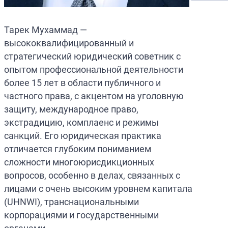
Тарек Мухаммад —
высококвалифицированный и
стратегический юридический советник с
опытом профессиональной деятельности
более 15 лет в области публичного и
частного права, с акцентом на уголовную
защиту, международное право,
экстрадицию, комплаенс и режимы
санкций. Его юридическая практика
отличается глубоким пониманием
сложности многоюрисдикционных
вопросов, особенно в делах, связанных с
лицами с очень высоким уровнем капитала
(UHNWI), транснациональными
корпорациями и государственными