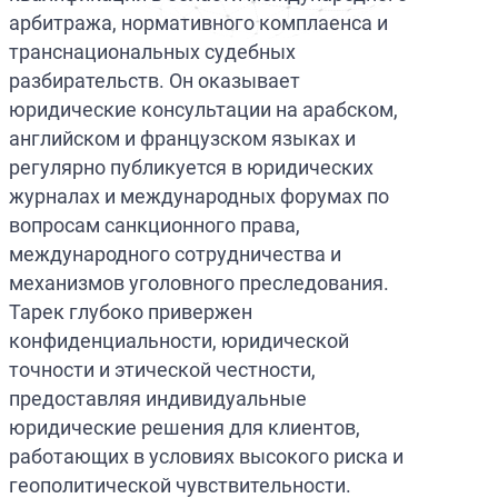
арбитража, нормативного комплаенса и
транснациональных судебных
разбирательств. Он оказывает
юридические консультации на арабском,
английском и французском языках и
регулярно публикуется в юридических
журналах и международных форумах по
вопросам санкционного права,
международного сотрудничества и
механизмов уголовного преследования.
Тарек глубоко привержен
конфиденциальности, юридической
точности и этической честности,
предоставляя индивидуальные
юридические решения для клиентов,
работающих в условиях высокого риска и
геополитической чувствительности.