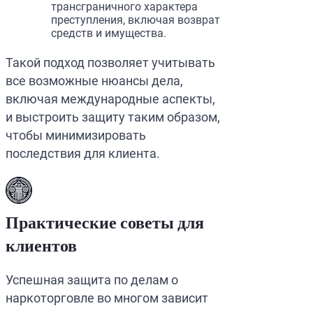
трансграничного характера
преступления, включая возврат
средств и имущества.
Такой подход позволяет учитывать
все возможные нюансы дела,
включая международные аспекты,
и выстроить защиту таким образом,
чтобы минимизировать
последствия для клиента.
Практические советы для
клиентов
Успешная защита по делам о
наркоторговле во многом зависит