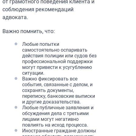
от грамотного поведения клиента и
соблюдения рекомендаций
адвоката.
Важно помнить, что:
Любые попытки
самостоятельно оспаривать
действия полиции или судов без
профессиональной поддержки
могут привести к усугублению
ситуации.
Важно фиксировать все
события, связанные с делом, и
сохранять документы,
переписку, банковские выписки
и другие доказательства.
Любые публичные заявления и
обсуждения дела с третьими
лицами могут негативно
повлиять на исход процесса.
Иностранные граждане должны