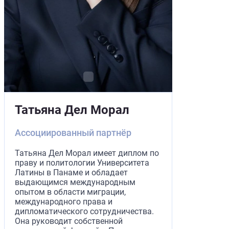
Татьяна Дел Морал
Ассоциированный партнёр
Татьяна Дел Морал имеет диплом по
праву и политологии Университета
Латины в Панаме и обладает
выдающимся международным
опытом в области миграции,
международного права и
дипломатического сотрудничества.
Она руководит собственной