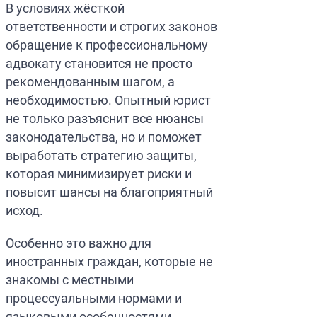
В условиях жёсткой
ответственности и строгих законов
обращение к профессиональному
адвокату становится не просто
рекомендованным шагом, а
необходимостью. Опытный юрист
не только разъяснит все нюансы
законодательства, но и поможет
выработать стратегию защиты,
которая минимизирует риски и
повысит шансы на благоприятный
исход.
Особенно это важно для
иностранных граждан, которые не
знакомы с местными
процессуальными нормами и
языковыми особенностями