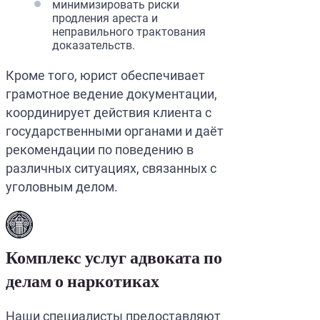
минимизировать риски
продления ареста и
неправильного трактования
доказательств.
Кроме того, юрист обеспечивает
грамотное ведение документации,
координирует действия клиента с
государственными органами и даёт
рекомендации по поведению в
различных ситуациях, связанных с
уголовным делом.
Комплекс услуг адвоката по
делам о наркотиках
Наши специалисты предоставляют