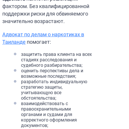
фактором. Без квалифицированной
поддержки риски для обвиняемого
значительно возрастают.
Адвокат по делам о наркотиках в
Таиланде
помогает:
защитить права клиента на всех
стадиях расследования и
судебного разбирательства;
оценить перспективы дела и
возможные последствия;
разработать индивидуальную
стратегию защиты,
учитывающую все
обстоятельства;
взаимодействовать с
правоохранительными
органами и судами для
корректного оформления
документов;