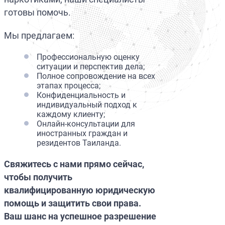
готовы помочь.
Мы предлагаем:
Профессиональную оценку
ситуации и перспектив дела;
Полное сопровождение на всех
этапах процесса;
Конфиденциальность и
индивидуальный подход к
каждому клиенту;
Онлайн-консультации для
иностранных граждан и
резидентов Таиланда.
Свяжитесь с нами прямо сейчас,
чтобы получить
квалифицированную юридическую
помощь и защитить свои права.
Ваш шанс на успешное разрешение