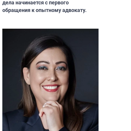
дела начинается с первого
обращения к опытному адвокату.