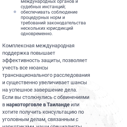
международных органов и
судебных инстанций;
обеспечивать соблюдение
процедурных норм и
требований законодательства
нескольких юрисдикций
одновременно.
Комплексная международная
поддержка повышает
эффективность защиты, позволяет
учесть все нюансы
транснационального расследования
и существенно увеличивает шансы
на успешное завершение дела.
Если вы столкнулись с обвинениями
в
наркоторговле в Таиланде
или
хотите получить консультацию по
уголовным делам, связанным с
наркотиками, наши специалисты