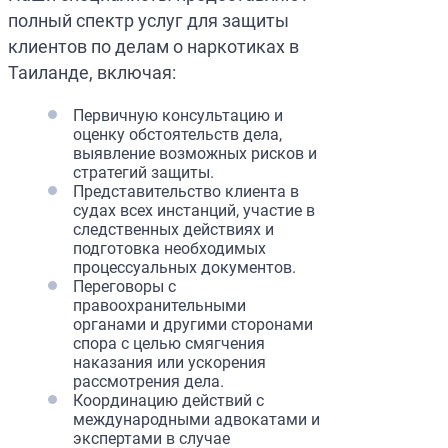
полный спектр услуг для защиты
клиентов по делам о наркотиках в
Таиланде, включая:
Первичную консультацию и
оценку обстоятельств дела,
выявление возможных рисков и
стратегий защиты.
Представительство клиента в
судах всех инстанций, участие в
следственных действиях и
подготовка необходимых
процессуальных документов.
Переговоры с
правоохранительными
органами и другими сторонами
спора с целью смягчения
наказания или ускорения
рассмотрения дела.
Координацию действий с
международными адвокатами и
экспертами в случае