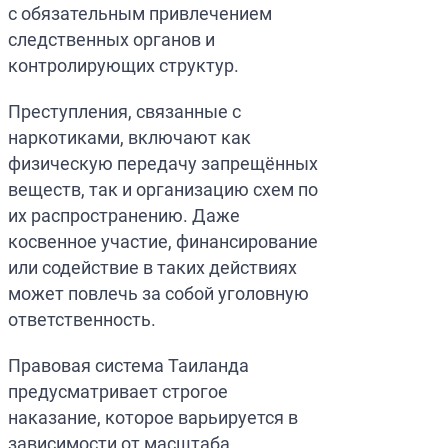
с обязательным привлечением
следственных органов и
контролирующих структур.
Преступления, связанные с
наркотиками, включают как
физическую передачу запрещённых
веществ, так и организацию схем по
их распространению. Даже
косвенное участие, финансирование
или содействие в таких действиях
может повлечь за собой уголовную
ответственность.
Правовая система Таиланда
предусматривает строгое
наказание, которое варьируется в
зависимости от масштаба