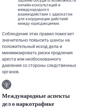
заранее обсудить возможность
онлайн-консультаций и
международного
взаимодействия с адвокатом
для координации действий
между юрисдикциями.
Соблюдение этих правил помогает
значительно повысить шансы на
положительный исход дела и
минимизировать риски продления
ареста или необоснованного
давления со стороны следственных
органов.
Международные аспекты
дел о наркотрафике