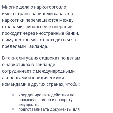
Многие дела о наркоторговле
имеют трансграничный характер:
наркотики перемещаются между
странами, финансовые операции
проходят через иностранные банки,
а имущество может находиться за
пределами Таиланда.
В таких ситуациях адвокат по делам
о наркотиках в Таиланде
сотрудничает с международными
экспертами и юридическими
командами в других странах, чтобы:
координировать действия по
розыску активов и возврату
имущества;
подготавливать документы для