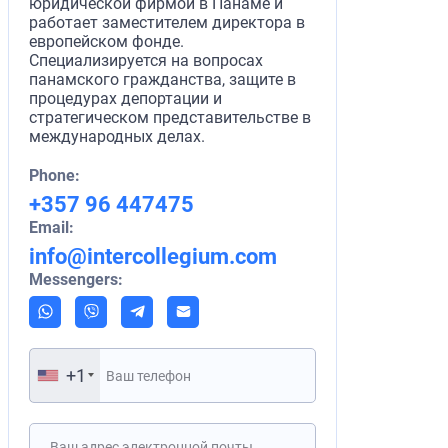
юридической фирмой в Панаме и
работает заместителем директора в
европейском фонде.
Специализируется на вопросах
панамского гражданства, защите в
процедурах депортации и
стратегическом представительстве в
международных делах.
Phone:
+357 96 447475
Email:
info@intercollegium.com
Messengers:
+1