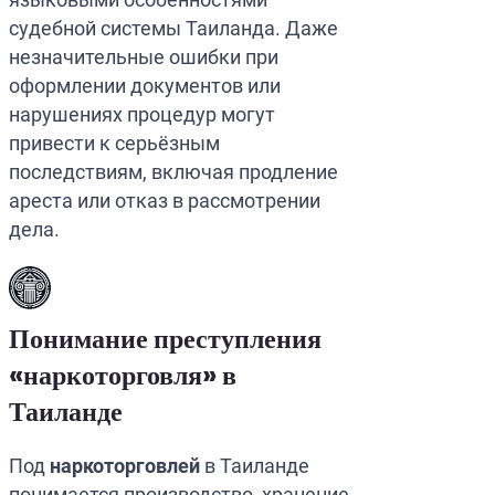
судебной системы Таиланда. Даже
незначительные ошибки при
оформлении документов или
нарушениях процедур могут
привести к серьёзным
последствиям, включая продление
ареста или отказ в рассмотрении
дела.
Понимание преступления
«наркоторговля» в
Таиланде
Под
наркоторговлей
в Таиланде
понимается производство, хранение,