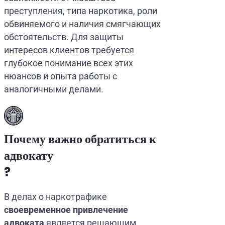
преступления, типа наркотика, роли
обвиняемого и наличия смягчающих
обстоятельств. Для защиты
интересов клиентов требуется
глубокое понимание всех этих
нюансов и опыта работы с
аналогичными делами.
Почему важно обратиться к
адвокату
?
В делах о наркотрафике
своевременное привлечение
адвоката
является решающим