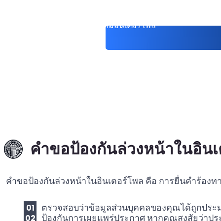
ติดต่อทนายความอินเตอร์โพล
คำขอป้องกันล่วงหน้าในอิน
คำขอป้องกันล่วงหน้าในอินเตอร์โพล คือ การยื่นคำร้อง
ตรวจสอบว่าข้อมูลส่วนบุคคลของคุณได้ถูกประ
ป้องกันการเผยแพร่ประกาศ หากคุณสงสัยว่าประเท