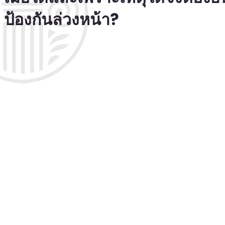
ป้องกันล่วงหน้า?