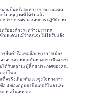
ี่สนามบินหรือระหว่างการผ่านแดน
ิกใบอนุญาตที่ได้รับแล้ว
ระหว่างการตรวจสอบการปฏิบัติตาม
กิจหรือองค์กรระหว่างประเทศ
ยข้ามแดน แม้ว่าคุณจะไม่ได้รับแจ้ง
ารยื่นคำร้องขอลี้ภัยทางการเมือง
่องจากความกดดันทางการเมือง การ
่ได้รับสถานะผู้ลี้ภัย ประเทศของคุณ
ตอร์โพล
อเท็จจริงเกี่ยวกับแรงจูงใจทางการ
ิดข้อ 3 ของกฎบัตรอินเตอร์โพล และ
่ประกาศในอนาคต