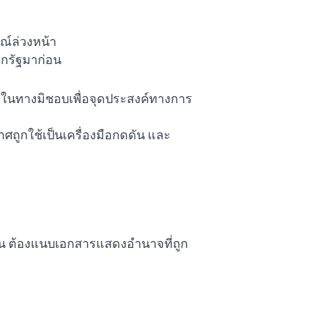
ณ์ล่วงหน้า
ากรัฐมาก่อน
ลในทางมิชอบเพื่อจุดประสงค์ทางการ
ศถูกใช้เป็นเครื่องมือกดดัน และ
 ต้องแนบเอกสารแสดงอำนาจที่ถูก