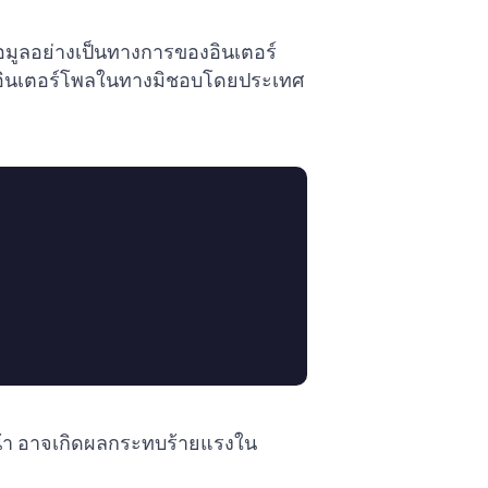
มูลอย่างเป็นทางการของอินเตอร์
อินเตอร์โพลในทางมิชอบโดยประเทศ
น้า อาจเกิดผลกระทบร้ายแรงใน