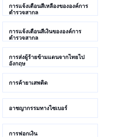
การแจ้งเตือนสีเหลืองขององค์การ
ตำรวจสากล
การแจ้งเตือนสีเงินขององค์การ
ตำรวจสากล
การส่งผู้ร้ายข้ามแดนจากไทยไป
อังกฤษ
การค้ายาเสพติด
อาชญากรรมทางไซเบอร์
การฟอกเงิน