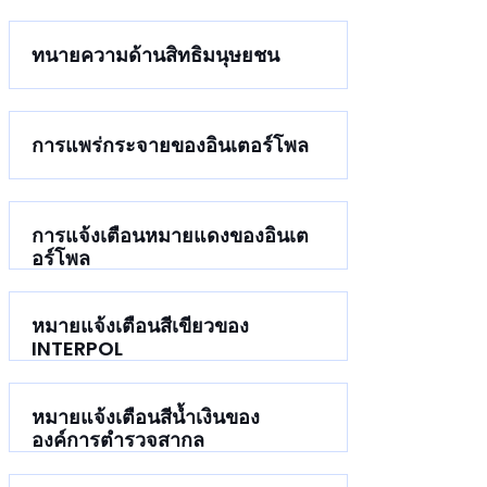
ทนายความด้านสิทธิมนุษยชน
การแพร่กระจายของอินเตอร์โพล
การแจ้งเตือนหมายแดงของอินเต
อร์โพล
หมายแจ้งเตือนสีเขียวของ
INTERPOL
หมายแจ้งเตือนสีน้ำเงินของ
องค์การตำรวจสากล