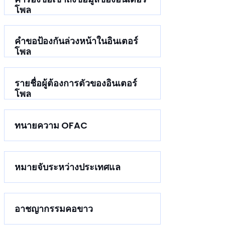
โพล
คำขอป้องกันล่วงหน้าในอินเตอร์
โพล
รายชื่อผู้ต้องการตัวของอินเตอร์
โพล
ทนายความ OFAC
หมายจับระหว่างประเทศแล
อาชญากรรมคอขาว