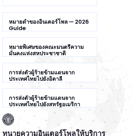
หมายดำของอินเตอร์โพล — 2026
Guide
หมายพิเศษของคณะมนตรีความ
มั่นคงแห่งสหประชาชาติ
การส่งตัวผู้ร้ายข้ามแดนจาก
ประเทศไทยไปยังอิตาลี
การส่งตัวผู้ร้ายข้ามแดนจาก
ประเทศไทยไปยังสหรัฐอเมริกา
ทนายความอินเตอร์โพลให้บริการ