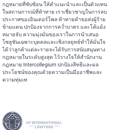
กฎหมายที่ซับซ้อน ให้คำแนะนำและเป็นตัวแทน
ในสถานการณ์ที่ท้าทาย เราเชี่ยวชาญในการลบ
ประกาศของอินเตอร์โพล ท้าทายคำขอส่งผู้ร้าย
ข้ามแดน ปกป้องจากการคว่ำบาตร และโต้แย้ง
หมายจับ ความมุ่งมั่นของเราในการนำเสนอ
โซลูชันเฉพาะบุคคลและเชิงกลยุทธ์ทำให้มั่นใจ
ได้ว่าลูกค้าแต่ละรายจะได้รับการสนับสนุนทาง
กฎหมายในระดับสูงสุด ไว้วางใจให้สำนักงาน
กฎหมาย Intercollegium ปกป้องสิทธิและผล
ประโยชน์ของคุณด้วยความเป็นมืออาชีพและ
ความทุ่มเท