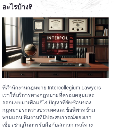
อะไรบ้าง?
ที่สำนักงานกฎหมาย Intercollegium Lawyers
เราให้บริการทางกฎหมายที่ครอบคลุมและ
ออกแบบมาเพื่อแก้ไขปัญหาที่ซับซ้อนของ
กฎหมายระหว่างประเทศและข้อพิพาทข้าม
พรมแดน ทีมงานที่มีประสบการณ์ของเรา
เชี่ยวชาญในการรับมือกับสถานการณ์ทาง