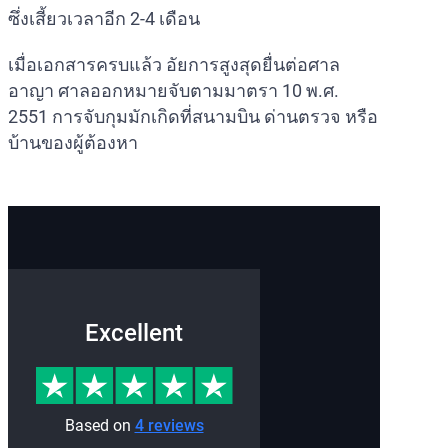
ซึ่งเสี้ยวเวลาอีก 2-4 เดือน
เมื่อเอกสารครบแล้ว อัยการสูงสุดยื่นต่อศาล
อาญา ศาลออกหมายจับตามมาตรา 10 พ.ศ.
2551 การจับกุมมักเกิดที่สนามบิน ด่านตรวจ หรือ
บ้านของผู้ต้องหา
Excellent
Based on
4 reviews