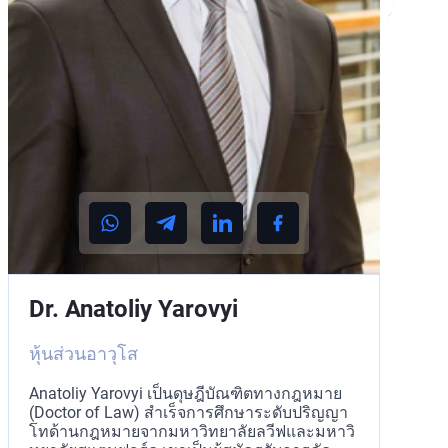
Dr. Anatoliy Yarovyi
หุ้นส่วนอาวุโส
Anatoliy Yarovyi เป็นดุษฎีบัณฑิตทางกฎหมาย
(Doctor of Law) สำเร็จการศึกษาระดับปริญญา
โทด้านกฎหมายจากมหาวิทยาลัยลวีฟและมหาวิ