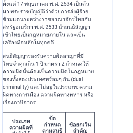
ตั้งแต่ 17 พฤษภาคม พ.ศ. 2534 เป็นต้น
มา พระราชบัญญัติว่าด้วยการส่งผู้ร้าย
ข้ามแดนระหว่างราชอาณาจักรไทยกับ
สหรัฐอเมริกา พ.ศ. 2533 นำสนธิสัญญา
เข้าไทยเป็นกฎหมายภายใน และเป็น
เครื่องมือหลักในทุกคดี
สนธิสัญญารองรับความผิดอาญาที่มี
โทษจำคุกเกิน 1 ปี มาตรา 2 กำหนดให้
ความผิดนั้นต้องเป็นความผิดในกฎหมาย
ของทั้งสองประเทศพร้อมๆ กัน (dual
criminality) และไม่อยู่ในประเภท: ความ
ผิดทางการเมือง ความผิดทางทหาร หรือ
เรื่องภาษีอากร
ข้อ
ประเภท
กำหนด
ข้อยกเว้น
ความผิดที่
ตามสนธิ
สำคัญ