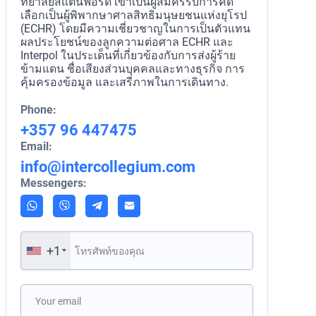
ทยาลัยสแตนฟอร์ด เขาเป็นผู้สมัครรับการคัด
เลือกเป็นผู้พิพากษาศาลสิทธิมนุษยชนแห่งยุโรป
(ECHR) โดยมีความเชี่ยวชาญในการเป็นตัวแทน
ผลประโยชน์ของลูกความต่อศาล ECHR และ
Interpol ในประเด็นที่เกี่ยวข้องกับการส่งผู้ร้าย
ข้ามแดน ชื่อเสียงส่วนบุคคลและทางธุรกิจ การ
คุ้มครองข้อมูล และเสรีภาพในการเดินทาง.
Phone:
+357 96 447475
Email:
info@intercollegium.com
Messengers:
+1