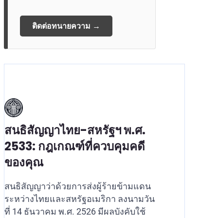
ติดต่อทนายความ →
สนธิสัญญาไทย-สหรัฐฯ พ.ศ.
2533: กฎเกณฑ์ที่ควบคุมคดี
ของคุณ
สนธิสัญญาว่าด้วยการส่งผู้ร้ายข้ามแดน
ระหว่างไทยและสหรัฐอเมริกา ลงนามวัน
ที่ 14 ธันวาคม พ.ศ. 2526 มีผลบังคับใช้