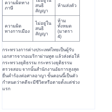
ไม่อยู่ใน
ความผิดทาง
สนธิ
ห้ามส่งตัว
ภาษี
สัญญา
ห้าม
ไม่อยู่ใน
ความผิด
ทั้งหมด
สนธิ
ทางการเมือง
(มาตรา
สัญญา
4)
กระทรวงการต่างประเทศไทยเป็นผู้รับ
เอกสารจากอเมริกาผ่านทูต แล้วส่งต่อให้
กระทรวงยุติธรรม กระทรวงยุติธรรม
ตรวจสอบ จากนั้นสำนักงานอัยการสูงสุด
ยื่นคำร้องต่อศาลอาญา ขั้นตอนนี้เป็นตัว
กำหนดว่าคดีจะมีชีวิตหรือตายตั้งแต่ช่วง
แรก