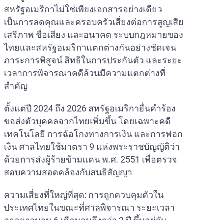
สหรัฐอเมริกาไม่ใช่เพียงเอกสารอย่างเดียว
เป็นการลดคุณและครอบครัวเสี่ยงต่อการสูญเสีย
เสรีภาพ ชื่อเสียง และอนาคต ระบบกฎหมายของ
ไทยและสหรัฐอเมริกาแตกต่างกันอย่างชัดเจน
ภาระการพิสูจน์ สิทธิในการประกันตัว และระยะ
เวลาการพิจารณาคดีล้วนมีความแตกต่างที่
สำคัญ
ตั้งแต่ปี 2024 ถึง 2026 สหรัฐอเมริกายื่นคำร้อง
ขอส่งตัวบุคคลจากไทยเพิ่มขึ้น โดยเฉพาะคดี
เทคโนโลยี การฉ้อโกงทางการเงิน และการฟอก
เงิน ศาลไทยใช้มาตรา 9 แห่งพระราชบัญญัติว่า
ด้วยการส่งผู้ร้ายข้ามแดน พ.ศ. 2551 เพื่อตรวจ
สอบความสอดคล้องกับสนธิสัญญา
ความเสี่ยงที่ใหญ่ที่สุด: การถูกควบคุมตัวใน
ประเทศไทยในขณะที่ศาลพิจารณา ระยะเวลา