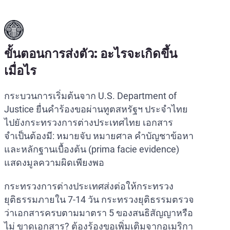
ขั้นตอนการส่งตัว: อะไรจะเกิดขึ้น
เมื่อไร
กระบวนการเริ่มต้นจาก U.S. Department of
Justice ยื่นคำร้องขอผ่านทูตสหรัฐฯ ประจำไทย
ไปยังกระทรวงการต่างประเทศไทย เอกสาร
จำเป็นต้องมี: หมายจับ หมายศาล คำบัญชาข้อหา
และหลักฐานเบื้องต้น (prima facie evidence)
แสดงมูลความผิดเพียงพอ
กระทรวงการต่างประเทศส่งต่อให้กระทรวง
ยุติธรรมภายใน 7-14 วัน กระทรวงยุติธรรมตรวจ
ว่าเอกสารครบตามมาตรา 5 ของสนธิสัญญาหรือ
ไม่ ขาดเอกสาร? ต้องร้องขอเพิ่มเติมจากอเมริกา