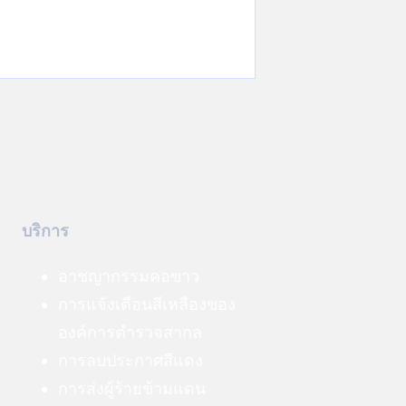
บริการ
อาชญากรรมคอขาว
การแจ้งเตือนสีเหลืองของ
องค์การตำรวจสากล
การลบประกาศสีแดง
การส่งผู้ร้ายข้ามแดน