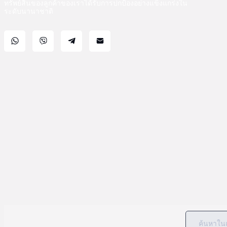
ทรัพย์สินของลูกค้าของเราได้รับการปกป้องอย่างแข็งแกร่งใน
ระดับนานาชาติ