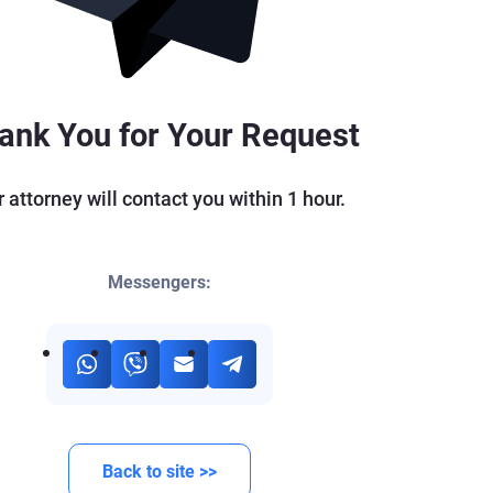
การค้นหาและกู้คืนสินทรัพย์ระหว่างประเทศ
ประกาศสีส้มของอินเตอร์โพล
หมายพิเศษของคณะมนตรีความมั่นคงแห่งสหประชาชาติ
ank You for Your Request
 attorney will contact you within 1 hour.
Messengers:
Back to site >>